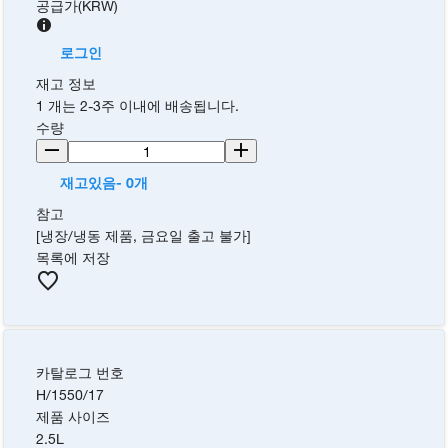
공급가
(
KRW
)
로그인
재고 정보
1 개는 2-3주 이내에 배송됩니다.
수량
재고있음- 0개
참고
[냉장/냉동 제품, 금요일 출고 불가]
목록에 저장
카탈로그 번호
H/1550/17
제품 사이즈
2.5L