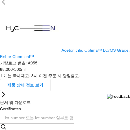
Acetonitrile, Optima™ LC/MS Grade,
Fisher Chemical™
카탈로그 번호
:
A955
88,000
/
500ml
1 개는 국내재고. 3시 이전 주문 시 당일출고.
제품 상세 정보 보기
문서 및 다운로드
Certificates