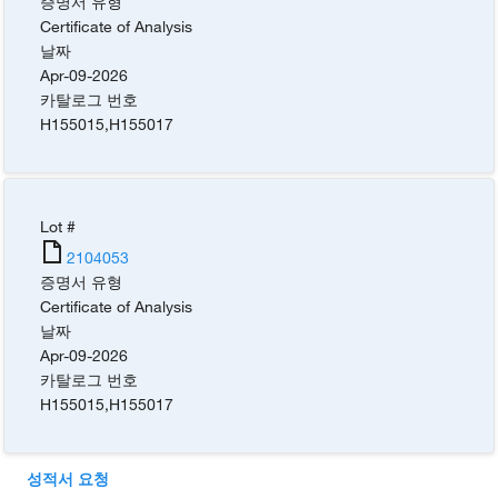
증명서 유형
Certificate of Analysis
날짜
Apr-09-2026
카탈로그 번호
H155015
,
H155017
Lot #
2104053
증명서 유형
Certificate of Analysis
날짜
Apr-09-2026
카탈로그 번호
H155015
,
H155017
성적서 요청