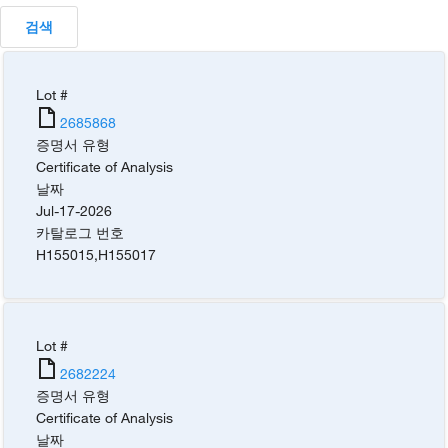
검색
Lot #
2685868
증명서 유형
Certificate of Analysis
날짜
Jul-17-2026
카탈로그 번호
H155015
,
H155017
Lot #
2682224
증명서 유형
Certificate of Analysis
날짜