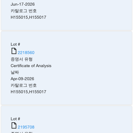
Jun-17-2026
카탈로그 번호
H155015
,
H155017
Lot #
2218560
증명서 유형
Certificate of Analysis
날짜
Apr-09-2026
카탈로그 번호
H155015
,
H155017
Lot #
2195708