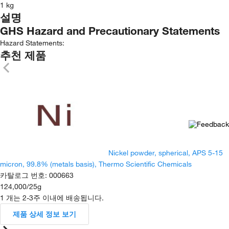
1 kg
설명
GHS Hazard and Precautionary Statements
Hazard Statements:
추천 제품
Nickel powder, spherical, APS 5-15
micron, 99.8% (metals basis), Thermo Scientific Chemicals
카탈로그 번호
:
000663
124,000
/
25g
1 개는 2-3주 이내에 배송됩니다.
제품 상세 정보 보기