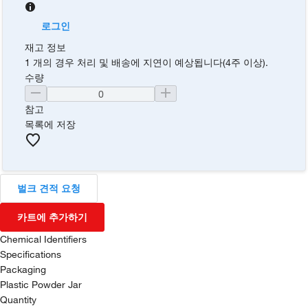
로그인
재고 정보
1 개의 경우 처리 및 배송에 지연이 예상됩니다(4주 이상).
수량
참고
목록에 저장
벌크 견적 요청
카트에 추가하기
Chemical Identifiers
Specifications
Packaging
Plastic Powder Jar
Quantity