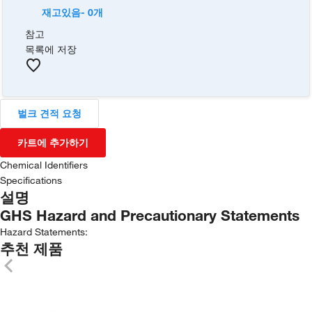
재고있음- 0개
참고
목록에 저장
벌크 견적 요청
카트에 추가하기
Chemical Identifiers
Specifications
설명
GHS Hazard and Precautionary Statements
Hazard Statements:
추천 제품