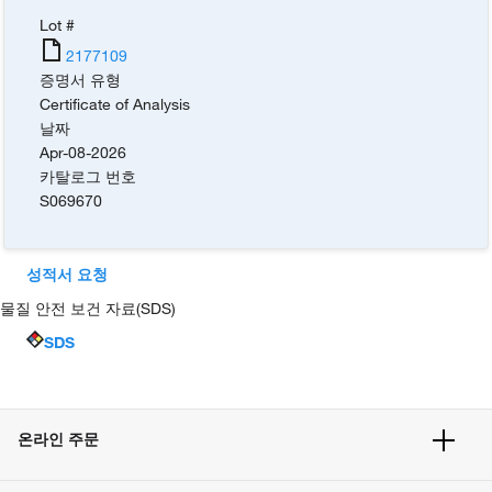
Lot #
2177109
증명서 유형
Certificate of Analysis
날짜
Apr-08-2026
카탈로그 번호
S069670
성적서 요청
물질 안전 보건 자료(SDS)
SDS
온라인 주문