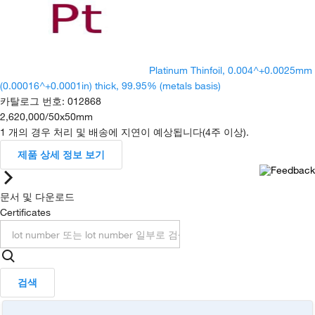
Platinum Thinfoil, 0.004^+0.0025mm
(0.00016^+0.0001in) thick, 99.95% (metals basis)
카탈로그 번호
:
012868
2,620,000
/
50x50mm
1 개의 경우 처리 및 배송에 지연이 예상됩니다(4주 이상).
제품 상세 정보 보기
문서 및 다운로드
Certificates
검색