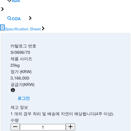
SDS
COA
Specification Sheet
카탈로그 번호
S/0696/70
제품 사이즈
25kg
정가 (KRW)
3,166,000
공급가
(
KRW
)
로그인
재고 정보
1 개의 경우 처리 및 배송에 지연이 예상됩니다(4주 이상).
수량