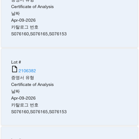
Certificate of Analysis
날짜
Apr-09-2026
카탈로그 번호
S076160
,
S076165
,
S076153
Lot #
2106382
증명서 유형
Certificate of Analysis
날짜
Apr-09-2026
카탈로그 번호
S076160
,
S076165
,
S076153