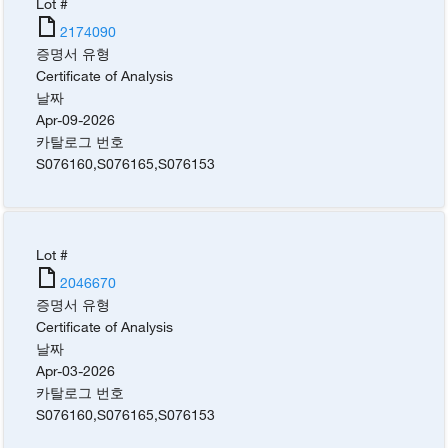
Lot #
2174090
증명서 유형
Certificate of Analysis
날짜
Apr-09-2026
카탈로그 번호
S076160
,
S076165
,
S076153
Lot #
2046670
증명서 유형
Certificate of Analysis
날짜
Apr-03-2026
카탈로그 번호
S076160
,
S076165
,
S076153