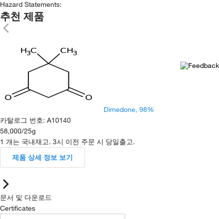
Hazard Statements:
추천 제품
Dimedone, 98%
카탈로그 번호
:
A10140
58,000
/
25g
1 개는 국내재고. 3시 이전 주문 시 당일출고.
제품 상세 정보 보기
문서 및 다운로드
Certificates