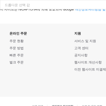
드롭다운 선택 값
이 사이트는 reCAPTCHA에 의해 보호되며 Google
개인정보처리방침
온라인 주문
지원
주문 현황
서비스 및 지원
주문 방법
고객 센터
빠른 주문
공지사항
벌크 주문
웹사이트 개선사항
이전 웹사이트 미결제
개인정보 처리방침