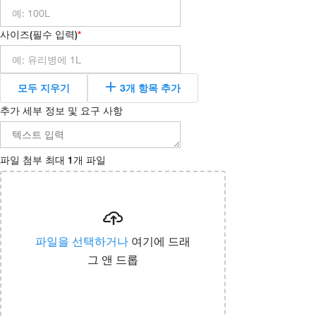
사이즈
(
필수 입력
)
모두 지우기
3개 항목 추가
추가 세부 정보 및 요구 사항
파일 첨부
최대 1개 파일
파일을 선택하거나
여기에 드래
그 앤 드롭