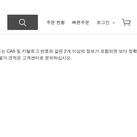
주문 현황
빠른주문
로그인
는 CAS 및 카탈로그 번호와 같은 2개 이상의 정보가 포함되면 보다 정확
 특별가 견적은 고객센터로 문의하십시오.