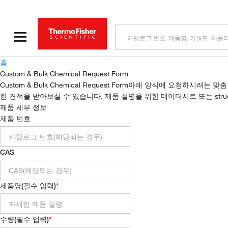
홈
Custom & Bulk Chemical Request Form
Custom & Bulk Chemical Request Form
아래 양식에 요청하시려는 맞춤형
한 견적을 받아보실 수 있습니다. 제품 설명을 위한 데이터시트 또는 str
제품 세부 정보
제품 번호
CAS
제품명
(
필수 입력
)
수량
(
필수 입력
)