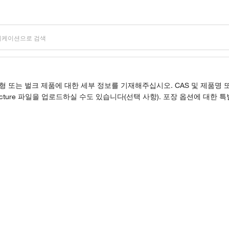
 또는 벌크 제품에 대한 세부 정보를 기재해주십시오. CAS 및 제품명 또
ucture 파일을 업로드하실 수도 있습니다(선택 사항). 포장 옵션에 대한