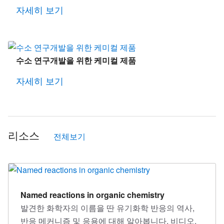
자세히 보기
수소 연구개발을 위한 케미컬 제품
자세히 보기
리소스
전체보기
Named reactions in organic chemistry
발견한 화학자의 이름을 딴 유기화학 반응의 역사,
반응 메커니즘 및 응용에 대해 알아봅니다. 비디오,