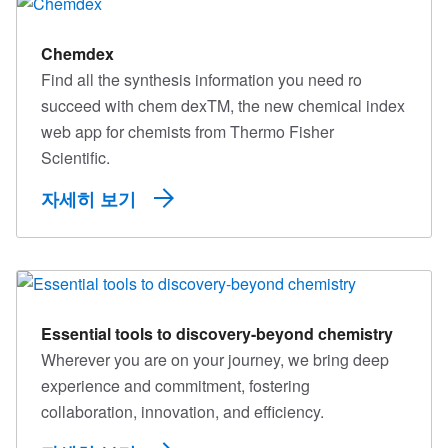
Chemdex
Find all the synthesis information you need ro
succeed with chem dexTM, the new chemical index
web app for chemists from Thermo Fisher
Scientific.
자세히 보기
Essential tools to discovery-beyond chemistry
Wherever you are on your journey, we bring deep
experience and commitment, fostering
collaboration, innovation, and efficiency.