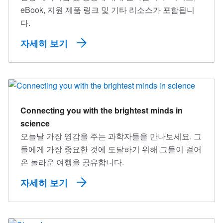
eBook, 지원 제품 링크 및 기타 리소스가 포함됩니
다.
자세히 보기
Connecting you with the brightest minds in
science
오늘날 가장 영감을 주는 과학자들을 만나보세요. 그
들에게 가장 중요한 것에 도달하기 위해 그들이 걸어
온 놀라운 여행을 공유합니다.
자세히 보기