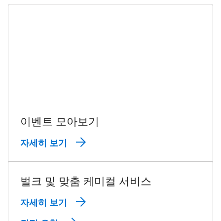
이벤트 모아보기
자세히 보기
벌크 및 맞춤 케미컬 서비스
자세히 보기