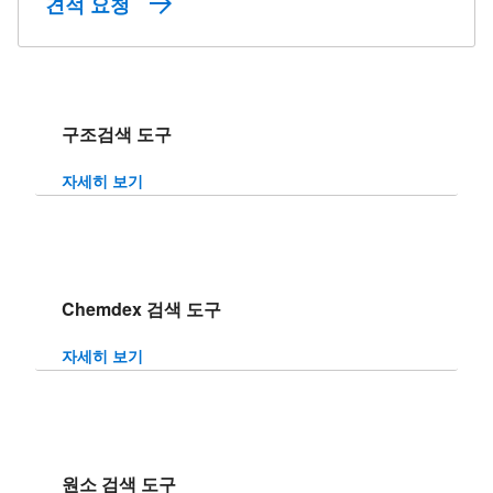
견적 요청
구조검색 도구
자세히 보기
Chemdex 검색 도구
자세히 보기
원소 검색 도구