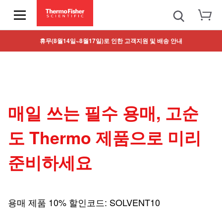
휴무(8월14일~8월17일)로 인한 고객지원 및 배송 안내
매일 쓰는 필수 용매, 고순
도 Thermo 제품으로 미리
준비하세요
용매 제품 10% 할인코드: SOLVENT10