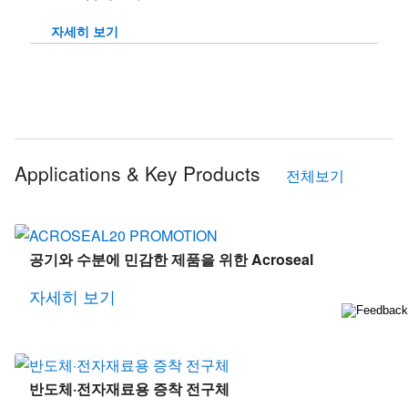
자세히 보기
Applications & Key Products
전체보기
공기와 수분에 민감한 제품을 위한 Acroseal
자세히 보기
반도체·전자재료용 증착 전구체