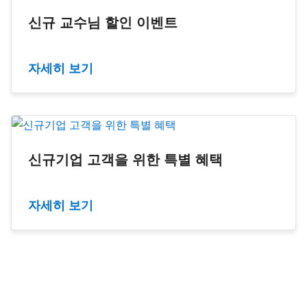
신규 교수님 할인 이벤트
자세히 보기
신규기업 고객을 위한 특별 혜택
자세히 보기