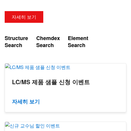
자세히 보기
Structure
Chemdex
Element
Search
Search
Search
LC/MS 제품 샘플 신청 이벤트
자세히 보기