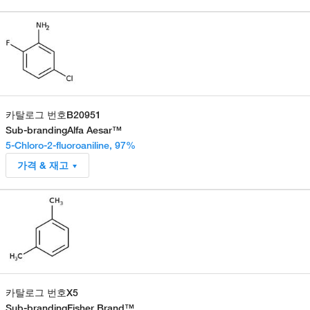
카탈로그 번호
B20951
Sub-branding
Alfa Aesar™
5-Chloro-2-fluoroaniline, 97%
가격 & 재고
카탈로그 번호
X5
Sub-branding
Fisher Brand™