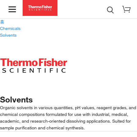
홈
Chemicals
Solvents
Solvents
Organic solvents in various quantities, pH values, reagent grades, and
chemical compositions formulated for use with industrial, medical,
academic, and research-oriented dissolving applications. Suited for
sample purification and chemical synthesis.