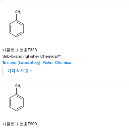
카탈로그 번호
T323
Sub-branding
Fisher Chemical™
Toluene (Laboratory), Fisher Chemical
가격 & 재고
카탈로그 번호
T290