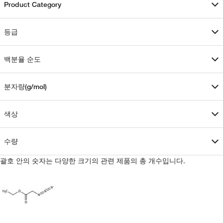
Product Category
등급
백분율 순도
분자량(g/mol)
색상
수량
괄호 안의 숫자는 다양한 크기의 관련 제품의 총 개수입니다.