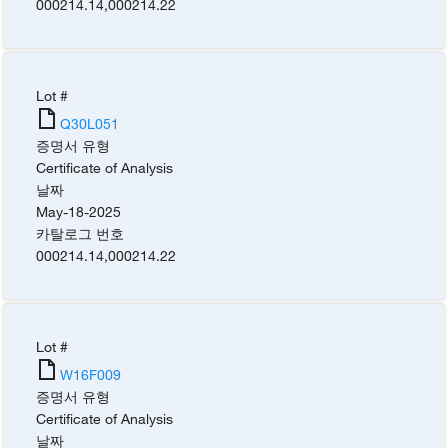
000214.14
,
000214.22
Lot #
Q30L051
증명서 유형
Certificate of Analysis
날짜
May-18-2025
카탈로그 번호
000214.14
,
000214.22
Lot #
W16F009
증명서 유형
Certificate of Analysis
날짜