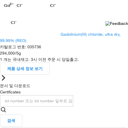
Gadolinium(III) chloride, ultra dry,
99.99% (REO)
카탈로그 번호
:
035736
294,000
/
5g
1 개는 국내재고. 3시 이전 주문 시 당일출고.
제품 상세 정보 보기
문서 및 다운로드
Certificates
검색