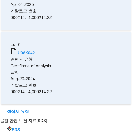
Apr-01-2025
카탈로그 번호
000214.14
,
000214.22
Lot #
U06K042
증명서 유형
Certificate of Analysis
날짜
Aug-20-2024
카탈로그 번호
000214.14
,
000214.22
성적서 요청
물질 안전 보건 자료(SDS)
SDS