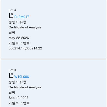
Lot #
R19M017
증명서 유형
Certificate of Analysis
날짜
May-22-2026
카탈로그 번호
000214.14
,
000214.22
Lot #
W10L006
증명서 유형
Certificate of Analysis
날짜
Sep-12-2025
카탈로그 번호