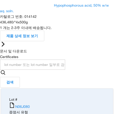
Hypophosphorous acid, 50% w/w
aq. soln.
카탈로그 번호
:
014142
436,480
/
*4x500g
1 개는 2-3주 이내에 배송됩니다.
제품 상세 정보 보기
문서 및 다운로드
Certificates
검색
Lot #
N06J080
증명서 유형