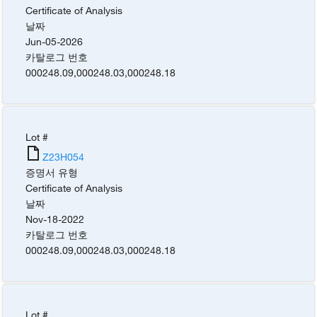
Certificate of Analysis
날짜
Jun-05-2026
카탈로그 번호
000248.09
,
000248.03
,
000248.18
Lot #
Z23H054
증명서 유형
Certificate of Analysis
날짜
Nov-18-2022
카탈로그 번호
000248.09
,
000248.03
,
000248.18
Lot #