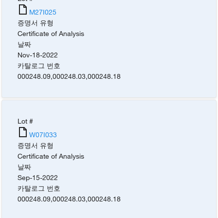
M27I025
증명서 유형
Certificate of Analysis
날짜
Nov-18-2022
카탈로그 번호
000248.09
,
000248.03
,
000248.18
Lot #
W07I033
증명서 유형
Certificate of Analysis
날짜
Sep-15-2022
카탈로그 번호
000248.09
,
000248.03
,
000248.18