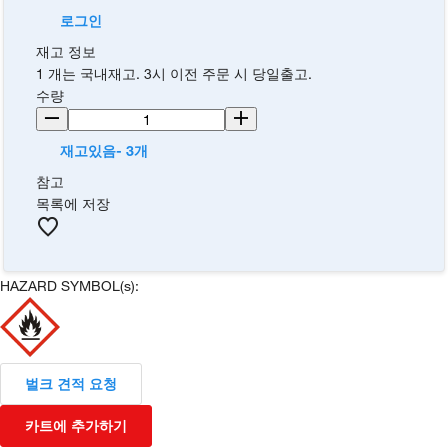
로그인
재고 정보
1 개는 국내재고. 3시 이전 주문 시 당일출고.
수량
재고있음- 3개
참고
목록에 저장
HAZARD SYMBOL(s):
벌크 견적 요청
카트에 추가하기