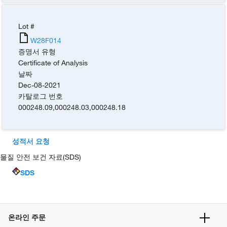
Lot #
W28F014
증명서 유형
Certificate of Analysis
날짜
Dec-08-2021
카탈로그 번호
000248.09
,
000248.03
,
000248.18
성적서 요청
물질 안전 보건 자료(SDS)
SDS
온라인 주문