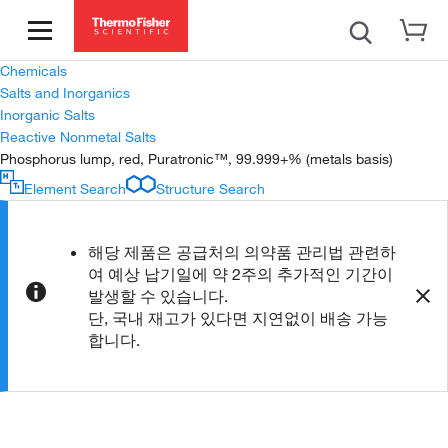
Chemicals
Salts and Inorganics
Inorganic Salts
Reactive Nonmetal Salts
Phosphorus lump, red, Puratronic™, 99.999+% (metals basis)
Element Search
Structure Search
해당 제품은 공급처의 의약품 관리법 관련하
여 예상 납기일에 약 2주의 추가적인 기간이
발생할 수 있습니다.
단, 국내 재고가 있다면 지연없이 배송 가능
합니다.