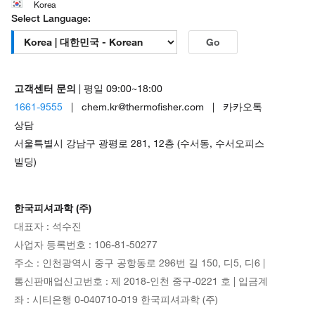
Korea
Select Language:
Go
고객센터 문의
| 평일 09:00~18:00
1661-9555
| chem.kr@thermofisher.com | 카카오톡
상담
서울특별시 강남구 광평로 281, 12층 (수서동, 수서오피스
빌딩)
한국피셔과학 (주)
대표자 : 석수진
사업자 등록번호 : 106-81-50277
주소 : 인천광역시 중구 공항동로 296번 길 150, 디5, 디6 |
통신판매업신고번호 : 제 2018-인천 중구-0221 호 | 입금계
좌 : 시티은행 0-040710-019 한국피셔과학 (주)