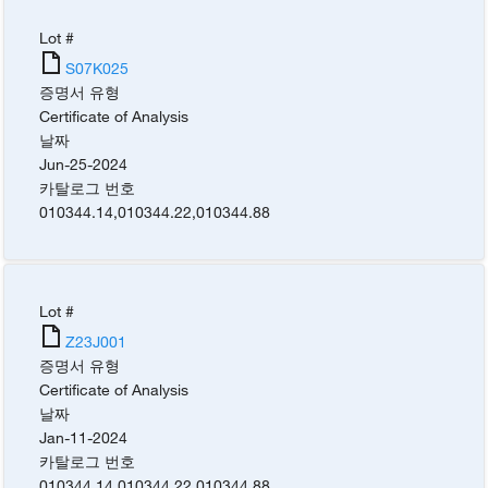
Lot #
S07K025
증명서 유형
Certificate of Analysis
날짜
Jun-25-2024
카탈로그 번호
010344.14
,
010344.22
,
010344.88
Lot #
Z23J001
증명서 유형
Certificate of Analysis
날짜
Jan-11-2024
카탈로그 번호
010344.14
,
010344.22
,
010344.88