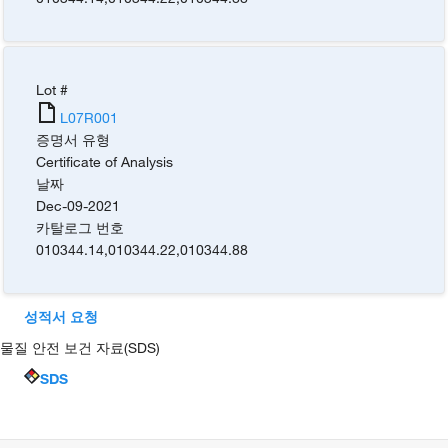
Lot #
L07R001
증명서 유형
Certificate of Analysis
날짜
Dec-09-2021
카탈로그 번호
010344.14
,
010344.22
,
010344.88
성적서 요청
물질 안전 보건 자료(SDS)
SDS