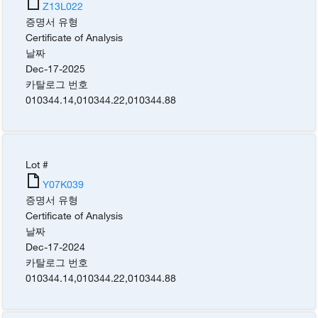
Z13L022
증명서 유형
Certificate of Analysis
날짜
Dec-17-2025
카탈로그 번호
010344.14
,
010344.22
,
010344.88
Lot #
Y07K039
증명서 유형
Certificate of Analysis
날짜
Dec-17-2024
카탈로그 번호
010344.14
,
010344.22
,
010344.88