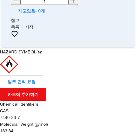
재고있음- 0개
참고
목록에 저장
HAZARD SYMBOL(s):
벌크 견적 요청
카트에 추가하기
Chemical Identifiers
CAS
7440-33-7
Molecular Weight (g/mol)
183.84