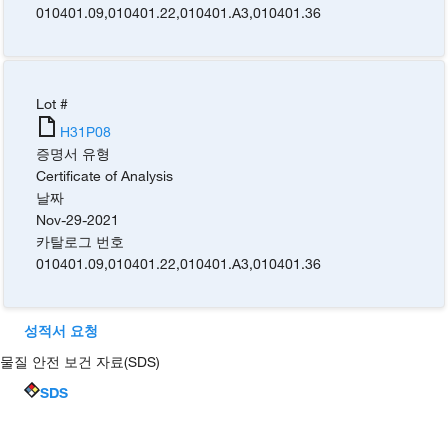
010401.09
,
010401.22
,
010401.A3
,
010401.36
Lot #
H31P08
증명서 유형
Certificate of Analysis
날짜
Nov-29-2021
카탈로그 번호
010401.09
,
010401.22
,
010401.A3
,
010401.36
성적서 요청
물질 안전 보건 자료(SDS)
SDS