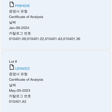
P08H036
증명서 유형
Certificate of Analysis
날짜
Jan-06-2024
카탈로그 번호
010401.09
,
010401.22
,
010401.A3
,
010401.36
Lot #
U29A022
증명서 유형
Certificate of Analysis
날짜
May-05-2023
카탈로그 번호
010401.A3