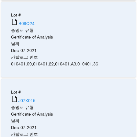
Lot #
B09Q24
증명서 유형
Certificate of Analysis
날짜
Dec-07-2021
카탈로그 번호
010401.09
,
010401.22
,
010401.A3
,
010401.36
Lot #
J07X015
증명서 유형
Certificate of Analysis
날짜
Dec-07-2021
카탈로그 번호