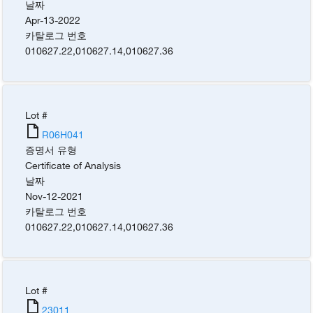
날짜
Apr-13-2022
카탈로그 번호
010627.22
,
010627.14
,
010627.36
Lot #
R06H041
증명서 유형
Certificate of Analysis
날짜
Nov-12-2021
카탈로그 번호
010627.22
,
010627.14
,
010627.36
Lot #
23011