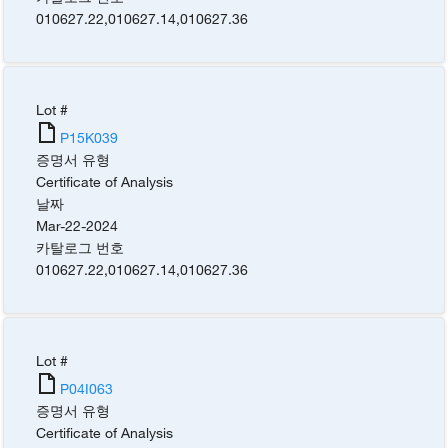
010627.22
,
010627.14
,
010627.36
Lot #
P15K039
증명서 유형
Certificate of Analysis
날짜
Mar-22-2024
카탈로그 번호
010627.22
,
010627.14
,
010627.36
Lot #
P04I063
증명서 유형
Certificate of Analysis