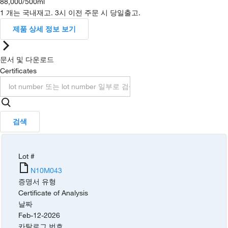
88,000
/
500ml
1 개는 국내재고. 3시 이전 주문 시 당일출고.
제품 상세 정보 보기
문서 및 다운로드
Certificates
검색
Lot #
N10M043
증명서 유형
Certificate of Analysis
날짜
Feb-12-2026
카탈로그 번호