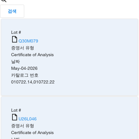
검색
Lot #
Q30M079
증명서 유형
Certificate of Analysis
날짜
May-04-2026
카탈로그 번호
010722.14
,
010722.22
Lot #
U26L046
증명서 유형
Certificate of Analysis