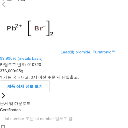
Lead(II) bromide, Puratronic™,
99.998% (metals basis)
카탈로그 번호
:
010720
376,000
/
25g
1 개는 국내재고. 3시 이전 주문 시 당일출고.
제품 상세 정보 보기
문서 및 다운로드
Certificates