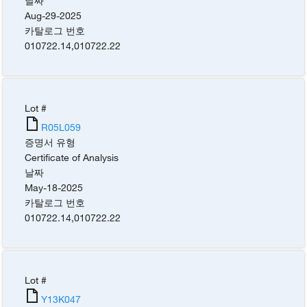
날짜
Aug-29-2025
카탈로그 번호
010722.14
,
010722.22
Lot #
R05L059
증명서 유형
Certificate of Analysis
날짜
May-18-2025
카탈로그 번호
010722.14
,
010722.22
Lot #
Y13K047