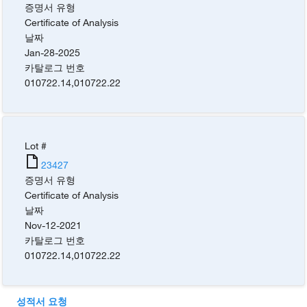
증명서 유형
Certificate of Analysis
날짜
Jan-28-2025
카탈로그 번호
010722.14
,
010722.22
Lot #
23427
증명서 유형
Certificate of Analysis
날짜
Nov-12-2021
카탈로그 번호
010722.14
,
010722.22
성적서 요청