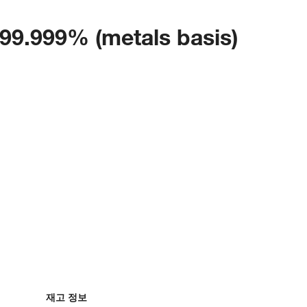
, 99.999% (metals basis)
재고 정보