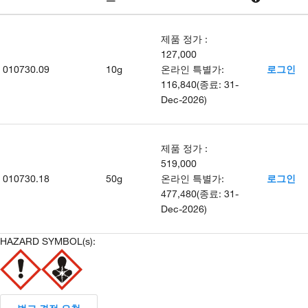
제품 정가
:
127,000
010730.09
10g
온라인 특별가
:
로그인
116,840
(
종료
:
31-
Dec-2026
)
제품 정가
:
519,000
010730.18
50g
온라인 특별가
:
로그인
477,480
(
종료
:
31-
Dec-2026
)
HAZARD SYMBOL(s):