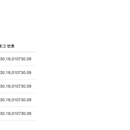
로그 번호
30.18
,
010730.09
30.18
,
010730.09
30.18
,
010730.09
30.18
,
010730.09
30.18
,
010730.09