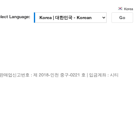
Korea
lect Language:
Go
신판매업신고번호 : 제 2018-인천 중구-0221 호 | 입금계좌 : 시티