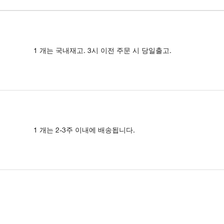
1 개는 국내재고. 3시 이전 주문 시 당일출고.
1 개는 2-3주 이내에 배송됩니다.