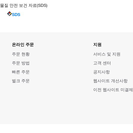
물질 안전 보건 자료(SDS)
SDS
온라인 주문
지원
주문 현황
서비스 및 지원
주문 방법
고객 센터
빠른 주문
공지사항
벌크 주문
웹사이트 개선사항
이전 웹사이트 미결제