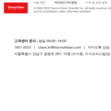
개인정보 처리방침
이용 약관
가격 및 운임 정책
© 2006-2026 Thermo Fisher Scientific Inc. All rights reserved. A
and its subsidiaries unless otherwise specified.
고객센터 문의
| 평일 09:00~18:00
1661-9555
| chem.kr@thermofisher.com | 카카오톡 상담
서울특별시 강남구 광평로 281, 12층 (수서동, 수서오피스빌딩)