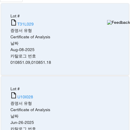
Lot #
T31L029
증명서 유형
Certificate of Analysis
날짜
Aug-08-2025
카탈로그 번호
010851.09
,
010851.18
Lot #
U10I028
증명서 유형
Certificate of Analysis
날짜
Jun-26-2025
카탈로그 번호