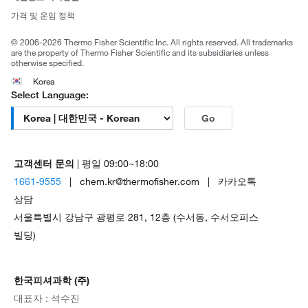
Trademarks
가격 및 운임 정책
공정거래
© 2006-2026 Thermo Fisher Scientific Inc. All rights reserved. All trademarks
are the property of Thermo Fisher Scientific and its subsidiaries unless
otherwise specified.
Korea
Select Language:
Go
고객센터 문의
| 평일 09:00~18:00
1661-9555
| chem.kr@thermofisher.com | 카카오톡
상담
서울특별시 강남구 광평로 281, 12층 (수서동, 수서오피스
빌딩)
한국피셔과학 (주)
대표자 : 석수진