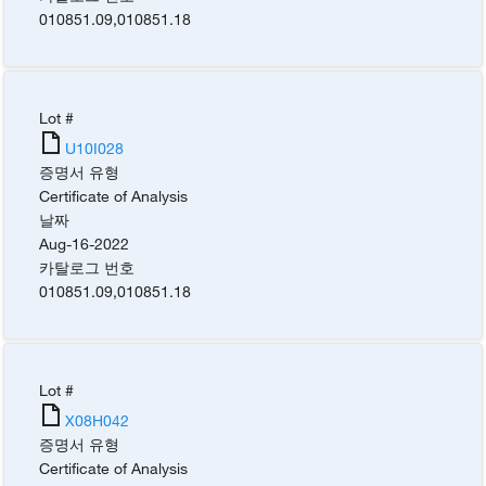
010851.09
,
010851.18
Lot #
U10I028
증명서 유형
Certificate of Analysis
날짜
Aug-16-2022
카탈로그 번호
010851.09
,
010851.18
Lot #
X08H042
증명서 유형
Certificate of Analysis