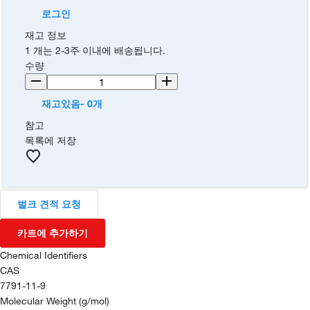
로그인
재고 정보
1 개는 2-3주 이내에 배송됩니다.
수량
재고있음- 0개
참고
목록에 저장
벌크 견적 요청
카트에 추가하기
Chemical Identifiers
CAS
7791-11-9
Molecular Weight (g/mol)