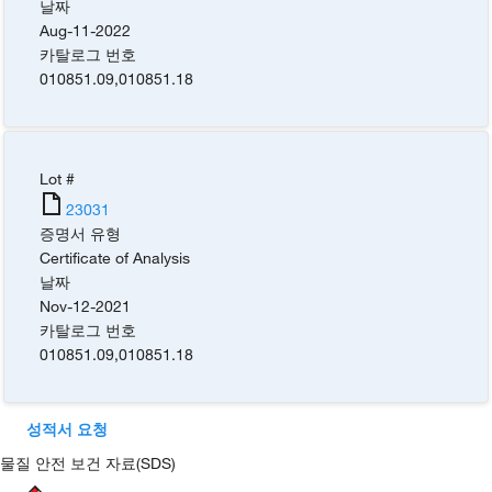
날짜
Aug-11-2022
카탈로그 번호
010851.09
,
010851.18
Lot #
23031
증명서 유형
Certificate of Analysis
날짜
Nov-12-2021
카탈로그 번호
010851.09
,
010851.18
성적서 요청
물질 안전 보건 자료(SDS)