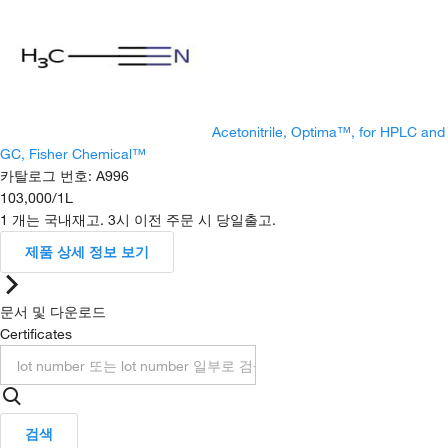
Acetonitrile, Optima™, for HPLC and
GC, Fisher Chemical™
카탈로그 번호
:
A996
103,000
/
1L
1 개는 국내재고. 3시 이전 주문 시 당일출고.
제품 상세 정보 보기
문서 및 다운로드
Certificates
검색