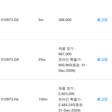
010973.G5
5m
306,000
로그인
제품 정가
:
967,000
010973.G9
25m
온라인 특별가
:
로그인
850,960
(
종료
:
31-
Dec-2026
)
제품 정가
:
2,823,000
010973.H4
100m
온라인 특별가
:
로그인
2,484,240
(
종료
:
31-Dec-2026
)