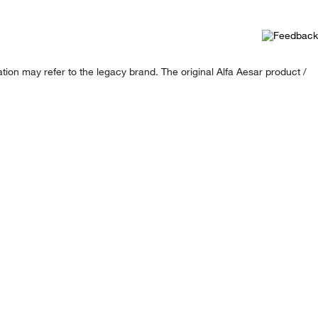
ion may refer to the legacy brand. The original Alfa Aesar product /