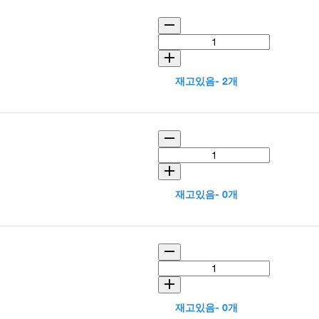
재고있음- 2개
재고있음- 0개
재고있음- 0개