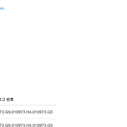
ln.
로그 번호
73.G9
,
010973.H4
,
010973.G5
73.G9
,
010973.H4
,
010973.G5