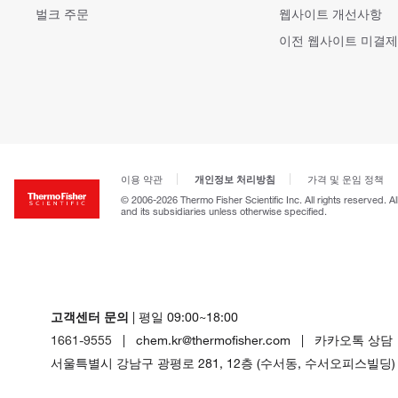
벌크 주문
웹사이트 개선사항
이전 웹사이트 미결제
개인정보 처리방침
이용 약관
가격 및 운임 정책
© 2006-2026 Thermo Fisher Scientific Inc. All rights reserved. A
and its subsidiaries unless otherwise specified.
고객센터 문의
| 평일 09:00~18:00
1661-9555
| chem.kr@thermofisher.com | 카카오톡 상담
서울특별시 강남구 광평로 281, 12층 (수서동, 수서오피스빌딩)