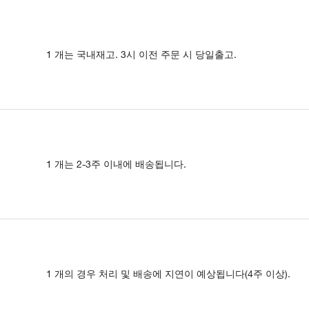
1 개는 국내재고. 3시 이전 주문 시 당일출고.
1 개는 2-3주 이내에 배송됩니다.
1 개의 경우 처리 및 배송에 지연이 예상됩니다(4주 이상).