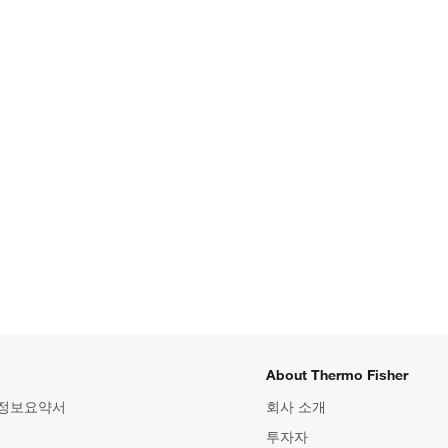
About Thermo Fisher
 정보요약서
회사 소개
투자자