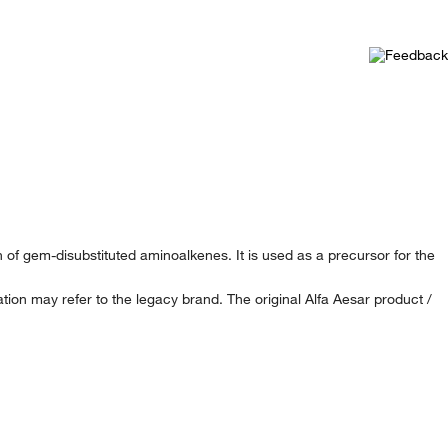
n of gem-disubstituted aminoalkenes. It is used as a precursor for the
ion may refer to the legacy brand. The original Alfa Aesar product /