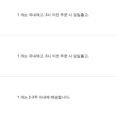
1 개는 국내재고. 3시 이전 주문 시 당일출고.
1 개는 국내재고. 3시 이전 주문 시 당일출고.
1 개는 2-3주 이내에 배송됩니다.