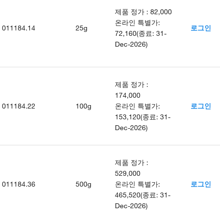
제품 정가
:
82,000
온라인 특별가
:
011184.14
25g
로그인
72,160
(
종료
:
31-
Dec-2026
)
제품 정가
:
174,000
011184.22
100g
온라인 특별가
:
로그인
153,120
(
종료
:
31-
Dec-2026
)
제품 정가
:
529,000
011184.36
500g
온라인 특별가
:
로그인
465,520
(
종료
:
31-
Dec-2026
)