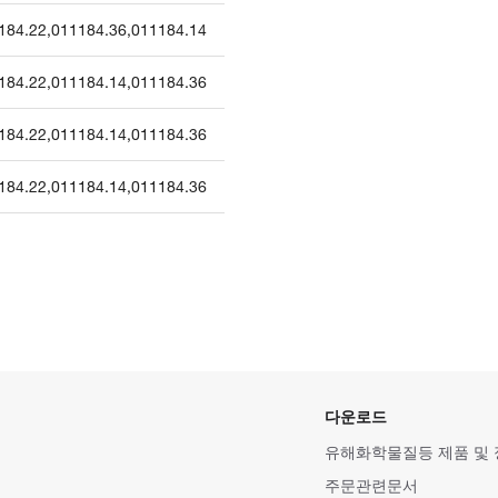
184.22
,
011184.36
,
011184.14
184.22
,
011184.14
,
011184.36
184.22
,
011184.14
,
011184.36
184.22
,
011184.14
,
011184.36
다운로드
유해화학물질등 제품 및
주문관련문서