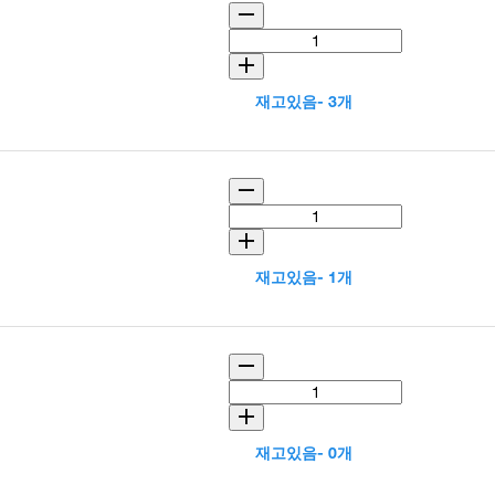
재고있음- 3개
재고있음- 1개
재고있음- 0개