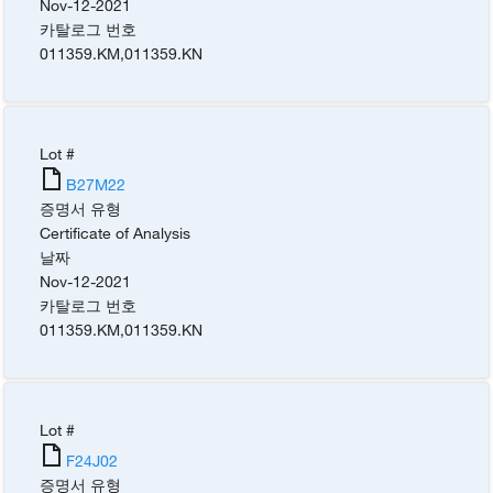
Nov-12-2021
카탈로그 번호
011359.KM
,
011359.KN
Lot #
B27M22
증명서 유형
Certificate of Analysis
날짜
Nov-12-2021
카탈로그 번호
011359.KM
,
011359.KN
Lot #
F24J02
증명서 유형