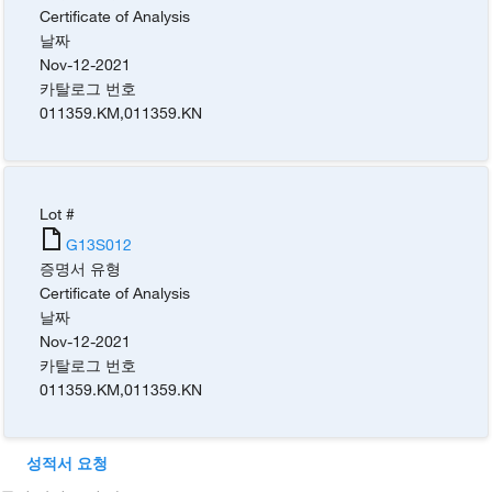
Certificate of Analysis
날짜
Nov-12-2021
카탈로그 번호
011359.KM
,
011359.KN
Lot #
G13S012
증명서 유형
Certificate of Analysis
날짜
Nov-12-2021
카탈로그 번호
011359.KM
,
011359.KN
성적서 요청