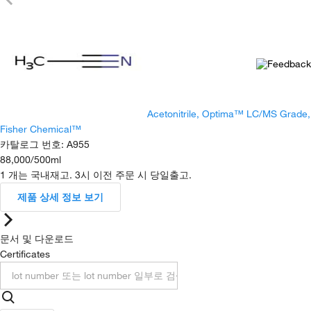
Acetonitrile, Optima™ LC/MS Grade,
Fisher Chemical™
카탈로그 번호
:
A955
88,000
/
500ml
1 개는 국내재고. 3시 이전 주문 시 당일출고.
제품 상세 정보 보기
문서 및 다운로드
Certificates