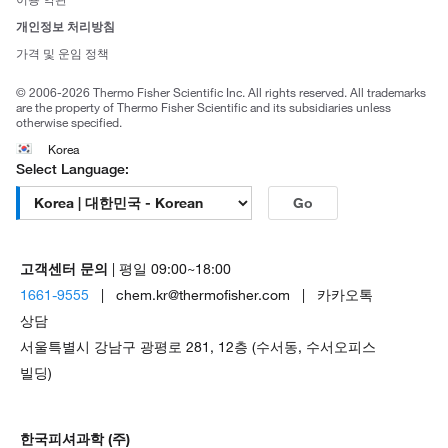
브랜드
개인정보 처리방침
Trademarks
가격 및 운임 정책
공정거래
© 2006-2026 Thermo Fisher Scientific Inc. All rights reserved. All trademarks
are the property of Thermo Fisher Scientific and its subsidiaries unless
otherwise specified.
Korea
Select Language:
Go
고객센터 문의
| 평일 09:00~18:00
1661-9555
| chem.kr@thermofisher.com | 카카오톡
상담
서울특별시 강남구 광평로 281, 12층 (수서동, 수서오피스
빌딩)
한국피셔과학 (주)