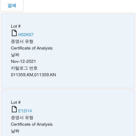
검색
Lot #
H02K07
증명서 유형
Certificate of Analysis
날짜
Nov-12-2021
카탈로그 번호
011359.KM
,
011359.KN
Lot #
E12I14
증명서 유형
Certificate of Analysis
날짜