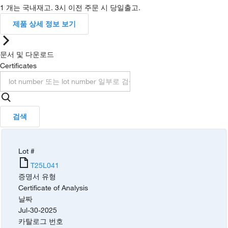
1 개는 국내재고. 3시 이전 주문 시 당일출고.
제품 상세 정보 보기
문서 및 다운로드
Certificates
검색
Lot #
T25L041
증명서 유형
Certificate of Analysis
날짜
Jul-30-2025
카탈로그 번호