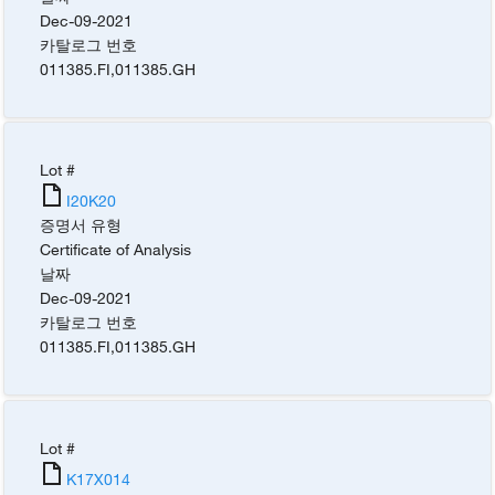
Dec-09-2021
카탈로그 번호
011385.FI
,
011385.GH
Lot #
I20K20
증명서 유형
Certificate of Analysis
날짜
Dec-09-2021
카탈로그 번호
011385.FI
,
011385.GH
Lot #
K17X014