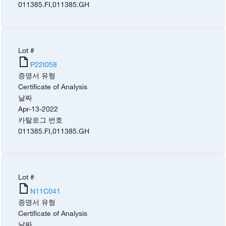
011385.FI
,
011385.GH
Lot #
P22I058
증명서 유형
Certificate of Analysis
날짜
Apr-13-2022
카탈로그 번호
011385.FI
,
011385.GH
Lot #
N11C041
증명서 유형
Certificate of Analysis
날짜