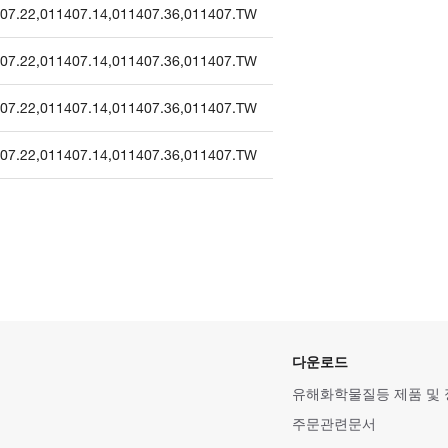
07.22
,
011407.14
,
011407.36
,
011407.TW
07.22
,
011407.14
,
011407.36
,
011407.TW
07.22
,
011407.14
,
011407.36
,
011407.TW
07.22
,
011407.14
,
011407.36
,
011407.TW
다운로드
유해화학물질등 제품 및
주문관련문서