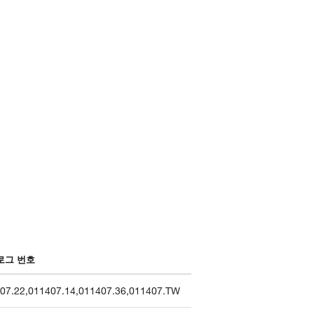
로그 번호
07.22
,
011407.14
,
011407.36
,
011407.TW