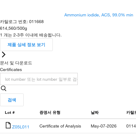
Ammonium iodide, ACS, 99.0% min
카탈로그 번호
:
011668
614,560
/
500g
1 개는 2-3주 이내에 배송됩니다.
제품 상세 정보 보기
문서 및 다운로드
Certificates
검색
Lot #
증명서 유형
날짜
카탈
Certificate of Analysis
May-07-2026
0114
Z05L011