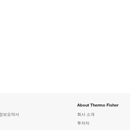
About Thermo Fisher
 정보요약서
회사 소개
투자자