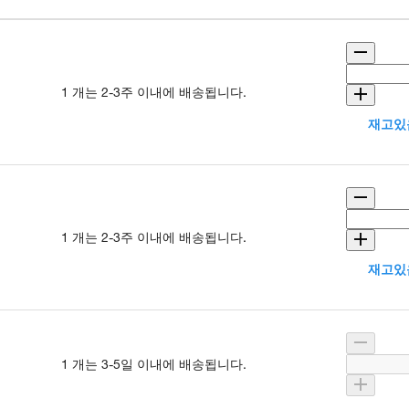
1 개는 2-3주 이내에 배송됩니다.
재고있음
1 개는 2-3주 이내에 배송됩니다.
재고있음
1 개는 3-5일 이내에 배송됩니다.