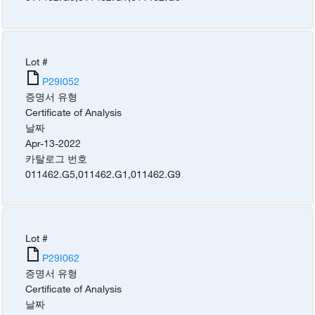
Lot #
P29I052
증명서 유형
Certificate of Analysis
날짜
Apr-13-2022
카탈로그 번호
011462.G5
,
011462.G1
,
011462.G9
Lot #
P29I062
증명서 유형
Certificate of Analysis
날짜