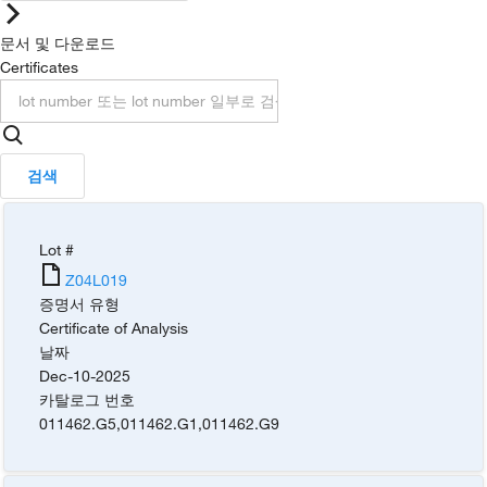
문서 및 다운로드
Certificates
검색
Lot #
Z04L019
증명서 유형
Certificate of Analysis
날짜
Dec-10-2025
카탈로그 번호
011462.G5
,
011462.G1
,
011462.G9