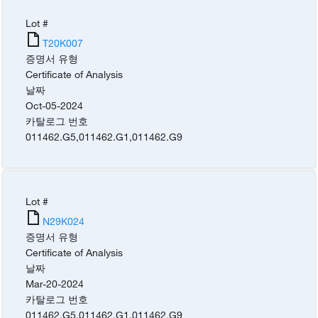
Lot #
T20K007
증명서 유형
Certificate of Analysis
날짜
Oct-05-2024
카탈로그 번호
011462.G5
,
011462.G1
,
011462.G9
Lot #
N29K024
증명서 유형
Certificate of Analysis
날짜
Mar-20-2024
카탈로그 번호
011462.G5
,
011462.G1
,
011462.G9