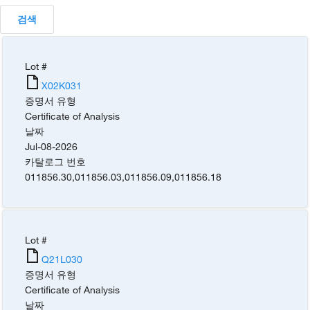
검색
Lot #
X02K031
증명서 유형
Certificate of Analysis
날짜
Jul-08-2026
카탈로그 번호
011856.30
,
011856.03
,
011856.09
,
011856.18
Lot #
Q21L030
증명서 유형
Certificate of Analysis
날짜