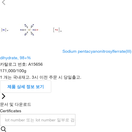
Sodium pentacyanonitrosylferrate(III)
dihydrate, 98+%
카탈로그 번호
:
A15656
171,000
/
100g
1 개는 국내재고. 3시 이전 주문 시 당일출고.
제품 상세 정보 보기
문서 및 다운로드
Certificates