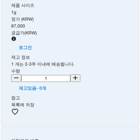
제품 사이즈
1g
정가 (KRW)
87,000
공급가
(
KRW
)
로그인
재고 정보
1 개는 2-3주 이내에 배송됩니다.
수량
재고있음- 0개
참고
목록에 저장