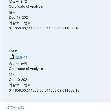
증명서 유형
Certificate of Analysis
날짜
Dec-17-2024
카탈로그 번호
011856.30
,
011856.03
,
011856.09
,
011856.18
Lot #
X02K031
증명서 유형
Certificate of Analysis
날짜
Oct-10-2024
카탈로그 번호
011856.30
,
011856.03
,
011856.09
,
011856.18
성적서 요청