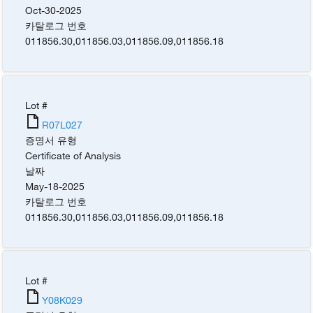
Oct-30-2025
카탈로그 번호
011856.30
,
011856.03
,
011856.09
,
011856.18
Lot #
R07L027
증명서 유형
Certificate of Analysis
날짜
May-18-2025
카탈로그 번호
011856.30
,
011856.03
,
011856.09
,
011856.18
Lot #
Y08K029