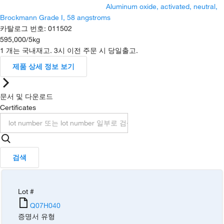
Aluminum oxide, activated, neutral,
Brockmann Grade I, 58 angstroms
카탈로그 번호
:
011502
595,000
/
5kg
1 개는 국내재고. 3시 이전 주문 시 당일출고.
제품 상세 정보 보기
문서 및 다운로드
Certificates
검색
Lot #
Q07H040
증명서 유형