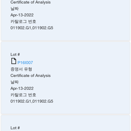
Certificate of Analysis
날짜
Apr-13-2022
카탈로그 번호
011902.G1
,
011902.G5
Lot #
P16I007
증명서 유형
Certificate of Analysis
날짜
Apr-13-2022
카탈로그 번호
011902.G1
,
011902.G5
Lot #