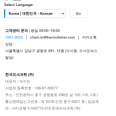
Select Language:
Go
고객센터 문의
| 평일 09:00~18:00
1661-9555
| chem.kr@thermofisher.com | 카카오톡
상담
서울특별시 강남구 광평로 281, 12층 (수서동, 수서오피스
빌딩)
한국피셔과학 (주)
대표자 : 석수진
사업자 등록번호 : 106-81-50277
주소 : 인천광역시 중구 공항동로 296번 길 150, 디5, 디6 |
통신판매업신고번호 : 제 2018-인천 중구-0221 호 | 입금계
좌 : 시티은행 0-040710-019 한국피셔과학 (주)