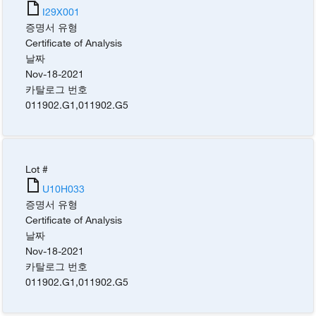
I29X001
증명서 유형
Certificate of Analysis
날짜
Nov-18-2021
카탈로그 번호
011902.G1
,
011902.G5
Lot #
U10H033
증명서 유형
Certificate of Analysis
날짜
Nov-18-2021
카탈로그 번호
011902.G1
,
011902.G5