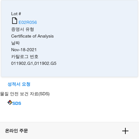
Lot #
E02R056
증명서 유형
Certificate of Analysis
날짜
Nov-18-2021
카탈로그 번호
011902.G1
,
011902.G5
성적서 요청
물질 안전 보건 자료(SDS)
SDS
온라인 주문