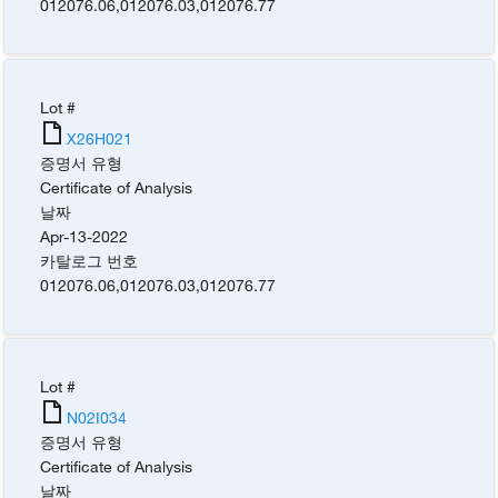
012076.06
,
012076.03
,
012076.77
Lot #
X26H021
증명서 유형
Certificate of Analysis
날짜
Apr-13-2022
카탈로그 번호
012076.06
,
012076.03
,
012076.77
Lot #
N02I034
증명서 유형
Certificate of Analysis
날짜