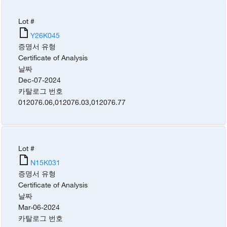
Lot #
Y26K045
증명서 유형
Certificate of Analysis
날짜
Dec-07-2024
카탈로그 번호
012076.06
,
012076.03
,
012076.77
Lot #
N15K031
증명서 유형
Certificate of Analysis
날짜
Mar-06-2024
카탈로그 번호