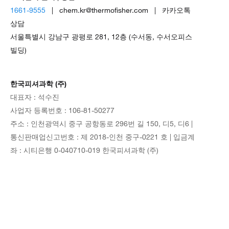
1661-9555
| chem.kr@thermofisher.com | 카카오톡
상담
서울특별시 강남구 광평로 281, 12층 (수서동, 수서오피스
빌딩)
한국피셔과학 (주)
대표자 : 석수진
사업자 등록번호 : 106-81-50277
주소 : 인천광역시 중구 공항동로 296번 길 150, 디5, 디6 |
통신판매업신고번호 : 제 2018-인천 중구-0221 호 | 입금계
좌 : 시티은행 0-040710-019 한국피셔과학 (주)