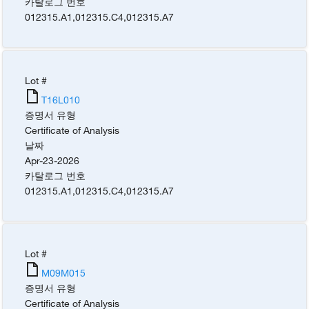
카탈로그 번호
012315.A1
,
012315.C4
,
012315.A7
Lot #
T16L010
증명서 유형
Certificate of Analysis
날짜
Apr-23-2026
카탈로그 번호
012315.A1
,
012315.C4
,
012315.A7
Lot #
M09M015
증명서 유형
Certificate of Analysis