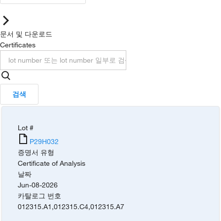
문서 및 다운로드
Certificates
검색
Lot #
P29H032
증명서 유형
Certificate of Analysis
날짜
Jun-08-2026
카탈로그 번호
012315.A1
,
012315.C4
,
012315.A7