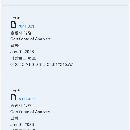
Lot #
P04H061
증명서 유형
Certificate of Analysis
날짜
Jun-01-2026
카탈로그 번호
012315.A1
,
012315.C4
,
012315.A7
Lot #
W11G034
증명서 유형
Certificate of Analysis
날짜
Jun-01-2026