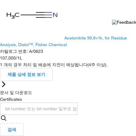
Acetonitrile 99.8+%, for Residue
Analysis, Distol™, Fisher Chemical
카탈로그 번호
:
A/0623
107,000
/
1L
1 개의 경우 처리 및 배송에 지연이 예상됩니다(4주 이상).
제품 상세 정보 보기
문서 및 다운로드
Certificates
검색