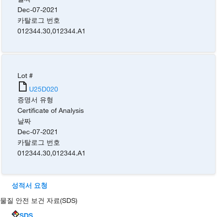
Dec-07-2021
카탈로그 번호
012344.30
,
012344.A1
Lot #
U25D020
증명서 유형
Certificate of Analysis
날짜
Dec-07-2021
카탈로그 번호
012344.30
,
012344.A1
성적서 요청
물질 안전 보건 자료(SDS)
SDS