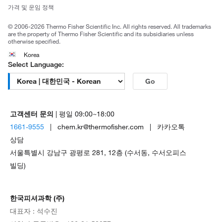
Trademarks
가격 및 운임 정책
공정거래
© 2006-2026 Thermo Fisher Scientific Inc. All rights reserved. All trademarks
are the property of Thermo Fisher Scientific and its subsidiaries unless
otherwise specified.
Korea
Select Language:
Go
고객센터 문의
| 평일 09:00~18:00
1661-9555
| chem.kr@thermofisher.com | 카카오톡
상담
서울특별시 강남구 광평로 281, 12층 (수서동, 수서오피스
빌딩)
한국피셔과학 (주)
대표자 : 석수진