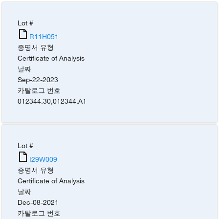
Lot #
R11H051
증명서 유형
Certificate of Analysis
날짜
Sep-22-2023
카탈로그 번호
012344.30
,
012344.A1
Lot #
I29W009
증명서 유형
Certificate of Analysis
날짜
Dec-08-2021
카탈로그 번호