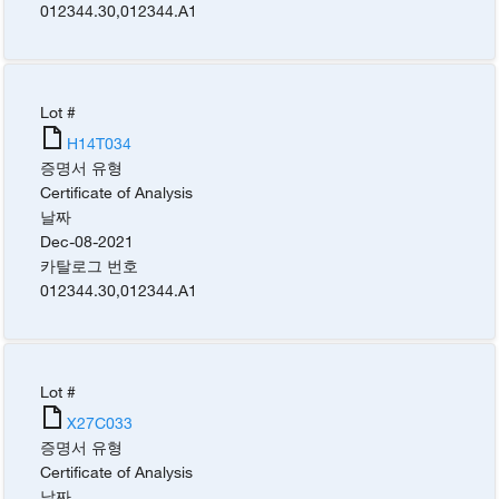
012344.30
,
012344.A1
Lot #
H14T034
증명서 유형
Certificate of Analysis
날짜
Dec-08-2021
카탈로그 번호
012344.30
,
012344.A1
Lot #
X27C033
증명서 유형
Certificate of Analysis
날짜