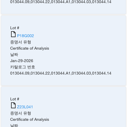
013044.09
,
013044.22
,
013044.A1
,
013044.03
,
013044.14
Lot #
P18G002
증명서 유형
Certificate of Analysis
날짜
Jan-29-2026
카탈로그 번호
013044.09
,
013044.22
,
013044.A1
,
013044.03
,
013044.14
Lot #
Z23L041
증명서 유형
Certificate of Analysis
날짜