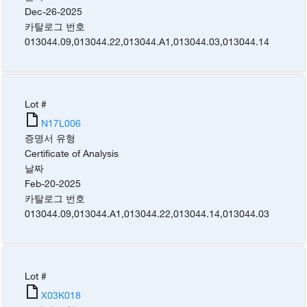
Dec-26-2025
카탈로그 번호
013044.09
,
013044.22
,
013044.A1
,
013044.03
,
013044.14
Lot #
N17L006
증명서 유형
Certificate of Analysis
날짜
Feb-20-2025
카탈로그 번호
013044.09
,
013044.A1
,
013044.22
,
013044.14
,
013044.03
Lot #
X03K018