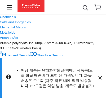
Chemicals
Salts and Inorganics
Elemental Metals
Metalloids
Arsenic (As)
Arsenic polycrystalline lump, 2-8mm (0.08-0.3in), Puratronic™,
99.99999+% (metals basis)
Element Search
Structure Search
해당 제품은 유해화학물질(택배금지품목)으
로 화물 배송비가 포함 된 가격입니다. 화물
배송은 주 1회 (차주-화요일)에 일괄 발송됩
니다. (수도권은 익일 발송, 제주도 발송불가)