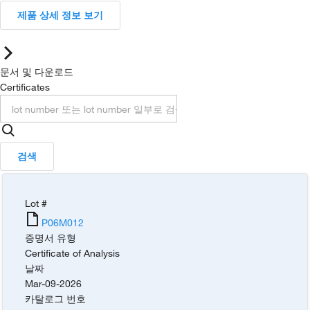
제품 상세 정보 보기
문서 및 다운로드
Certificates
검색
Lot #
P06M012
증명서 유형
Certificate of Analysis
날짜
Mar-09-2026
카탈로그 번호