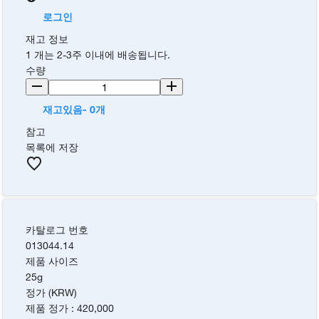
로그인
재고 정보
1 개는 2-3주 이내에 배송됩니다.
수량
재고있음- 0개
참고
목록에 저장
카탈로그 번호
013044.14
제품 사이즈
25g
정가 (KRW)
제품 정가
:
420,000