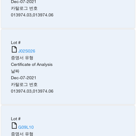
Dec-07-2021
카탈로그 번호
013974.03
,
013974.06
Lot #
J02S026
증명서 유형
Certificate of Analysis
날짜
Dec-07-2021
카탈로그 번호
013974.03
,
013974.06
Lot #
G09L10
증명서 유형