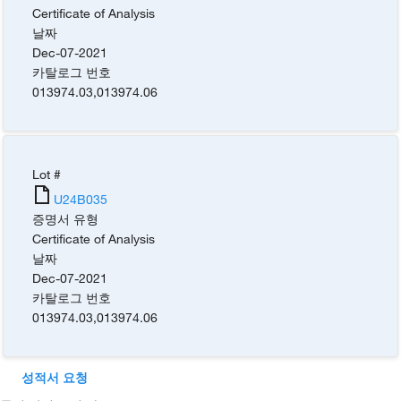
Certificate of Analysis
날짜
Dec-07-2021
카탈로그 번호
013974.03
,
013974.06
Lot #
U24B035
증명서 유형
Certificate of Analysis
날짜
Dec-07-2021
카탈로그 번호
013974.03
,
013974.06
성적서 요청