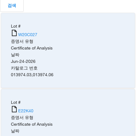
검색
Lot #
W20C027
증명서 유형
Certificate of Analysis
날짜
Jun-24-2026
카탈로그 번호
013974.03
,
013974.06
Lot #
E22K40
증명서 유형
Certificate of Analysis
날짜