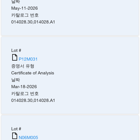
날짜
May-11-2026
카탈로그 번호
014028.30
,
014028.A1
Lot #
P12M031
증명서 유형
Certificate of Analysis
날짜
Mar-18-2026
카탈로그 번호
014028.30
,
014028.A1
Lot #
N06M005