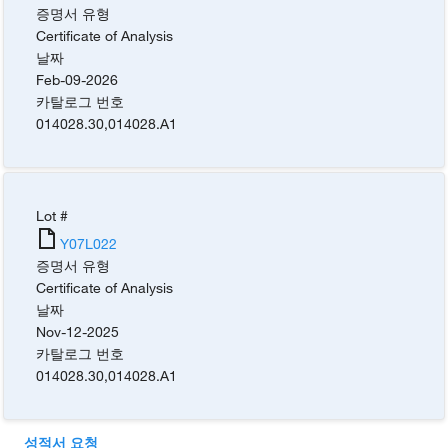
증명서 유형
Certificate of Analysis
날짜
Feb-09-2026
카탈로그 번호
014028.30
,
014028.A1
Lot #
Y07L022
증명서 유형
Certificate of Analysis
날짜
Nov-12-2025
카탈로그 번호
014028.30
,
014028.A1
성적서 요청