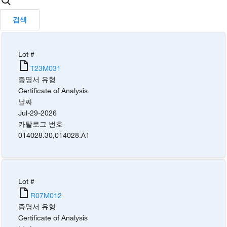
검색
Lot #
T23M031
증명서 유형
Certificate of Analysis
날짜
Jul-29-2026
카탈로그 번호
014028.30
,
014028.A1
Lot #
R07M012
증명서 유형
Certificate of Analysis