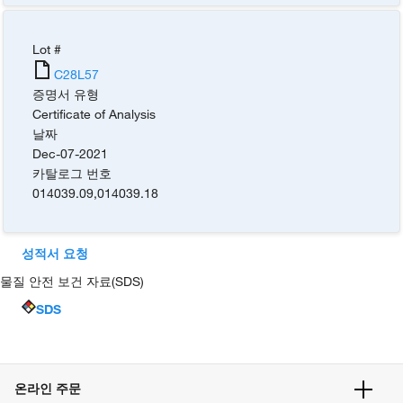
Lot #
C28L57
증명서 유형
Certificate of Analysis
날짜
Dec-07-2021
카탈로그 번호
014039.09
,
014039.18
성적서 요청
물질 안전 보건 자료(SDS)
SDS
온라인 주문