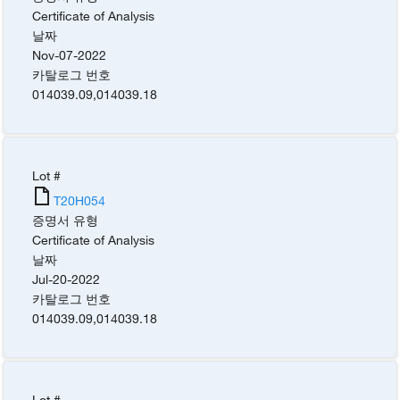
Certificate of Analysis
날짜
Nov-07-2022
카탈로그 번호
014039.09
,
014039.18
Lot #
T20H054
증명서 유형
Certificate of Analysis
날짜
Jul-20-2022
카탈로그 번호
014039.09
,
014039.18
Lot #