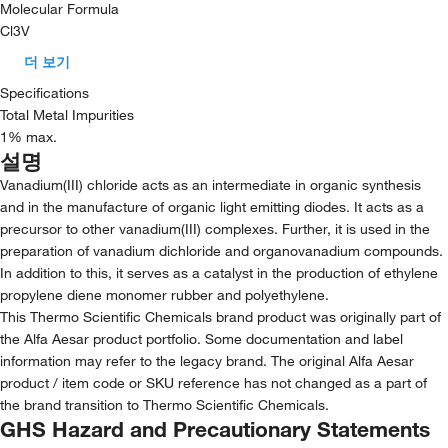
Molecular Formula
Cl3V
더 보기
Specifications
Total Metal Impurities
1% max.
설명
Vanadium(III) chloride acts as an intermediate in organic synthesis
and in the manufacture of organic light emitting diodes. It acts as a
precursor to other vanadium(III) complexes. Further, it is used in the
preparation of vanadium dichloride and organovanadium compounds.
In addition to this, it serves as a catalyst in the production of ethylene
propylene diene monomer rubber and polyethylene.
This Thermo Scientific Chemicals brand product was originally part of
the Alfa Aesar product portfolio. Some documentation and label
information may refer to the legacy brand. The original Alfa Aesar
product / item code or SKU reference has not changed as a part of
the brand transition to Thermo Scientific Chemicals.
GHS Hazard and Precautionary Statements