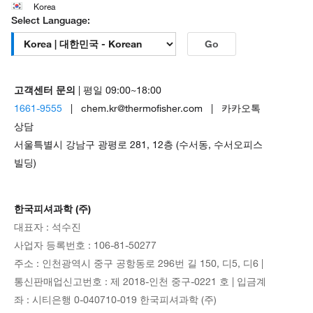
Korea
Select Language:
Go
고객센터 문의
| 평일 09:00~18:00
1661-9555
| chem.kr@thermofisher.com | 카카오톡
상담
서울특별시 강남구 광평로 281, 12층 (수서동, 수서오피스
빌딩)
한국피셔과학 (주)
대표자 : 석수진
사업자 등록번호 : 106-81-50277
주소 : 인천광역시 중구 공항동로 296번 길 150, 디5, 디6 |
통신판매업신고번호 : 제 2018-인천 중구-0221 호 | 입금계
좌 : 시티은행 0-040710-019 한국피셔과학 (주)