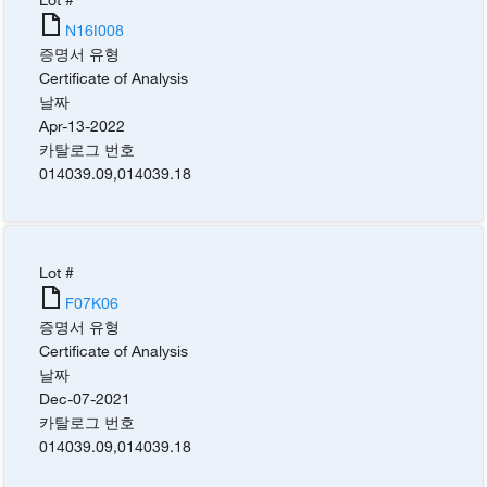
N16I008
증명서 유형
Certificate of Analysis
날짜
Apr-13-2022
카탈로그 번호
014039.09
,
014039.18
Lot #
F07K06
증명서 유형
Certificate of Analysis
날짜
Dec-07-2021
카탈로그 번호
014039.09
,
014039.18