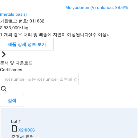
Molybdenum(V) chloride, 99.6%
(metals basis)
카탈로그 번호
:
011832
2,533,000
/
1kg
1 개의 경우 처리 및 배송에 지연이 예상됩니다(4주 이상).
제품 상세 정보 보기
문서 및 다운로드
Certificates
검색
Lot #
X24I066
증명서 유형