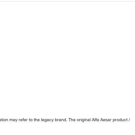
ion may refer to the legacy brand. The original Alfa Aesar product /