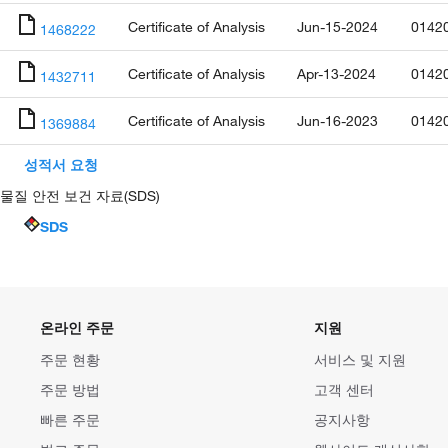
Certificate of Analysis
Jun-15-2024
0142
1468222
Certificate of Analysis
Apr-13-2024
0142
1432711
Certificate of Analysis
Jun-16-2023
0142
1369884
성적서 요청
물질 안전 보건 자료(SDS)
SDS
온라인 주문
지원
주문 현황
서비스 및 지원
주문 방법
고객 센터
빠른 주문
공지사항