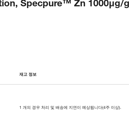
lution, Specpure™ Zn 1000μg/
재고 정보
1 개의 경우 처리 및 배송에 지연이 예상됩니다(4주 이상).