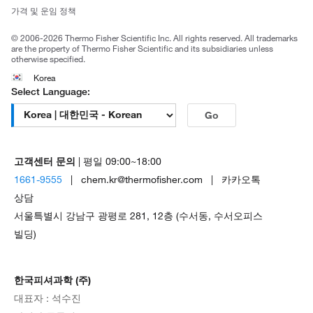
Trademarks
가격 및 운임 정책
공정거래
© 2006-2026 Thermo Fisher Scientific Inc. All rights reserved. All trademarks
are the property of Thermo Fisher Scientific and its subsidiaries unless
otherwise specified.
Korea
Select Language:
Go
고객센터 문의
| 평일 09:00~18:00
1661-9555
| chem.kr@thermofisher.com | 카카오톡
상담
서울특별시 강남구 광평로 281, 12층 (수서동, 수서오피스
빌딩)
한국피셔과학 (주)
대표자 : 석수진