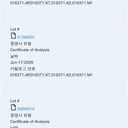
016371.AP
,
016371.K7
,
016371.K2
,
016371.M1
Lot #
S15M032
증명서 유형
Certificate of Analysis
날짜
Jun-17-2026
카탈로그 번호
016371.AP
,
016371.K7
,
016371.K2
,
016371.M1
Lot #
S08M016
증명서 유형
Certificate of Analysis
날짜