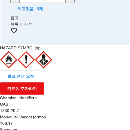
재고있음- 0개
참고
목록에 저장
HAZARD SYMBOL(s):
벌크 견적 요청
카트에 추가하기
Chemical Identifiers
CAS
1330-20-7
Molecular Weight (g/mol)
106.17
Synonym