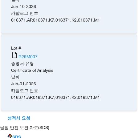
Jun-10-2026
카탈로그 번호
016371.AP
,
016371.K7
,
016371.K2
,
016371.M1
Lot #
R29M007
증명서 유형
Certificate of Analysis
날짜
Jun-01-2026
카탈로그 번호
016371.AP
,
016371.K7
,
016371.K2
,
016371.M1
성적서 요청
물질 안전 보건 자료(SDS)
SDS