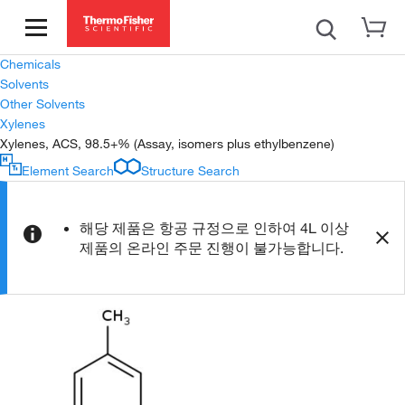
Chemicals
Solvents
Other Solvents
Xylenes
Xylenes, ACS, 98.5+% (Assay, isomers plus ethylbenzene)
Element Search
Structure Search
해당 제품은 항공 규정으로 인하여 4L 이상
제품의 온라인 주문 진행이 불가능합니다.