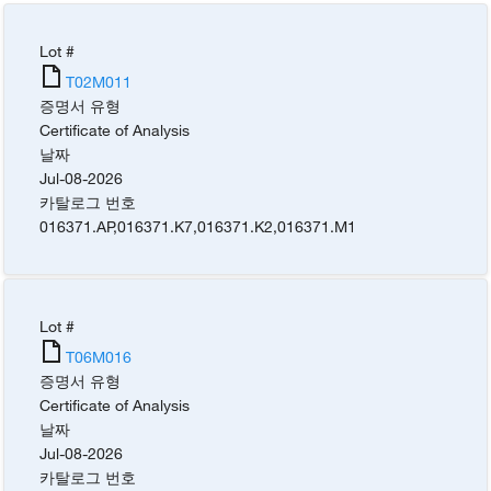
Lot #
T02M011
증명서 유형
Certificate of Analysis
날짜
Jul-08-2026
카탈로그 번호
016371.AP
,
016371.K7
,
016371.K2
,
016371.M1
Lot #
T06M016
증명서 유형
Certificate of Analysis
날짜
Jul-08-2026
카탈로그 번호