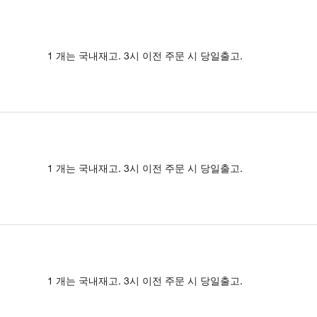
1 개는 국내재고. 3시 이전 주문 시 당일출고.
1 개는 국내재고. 3시 이전 주문 시 당일출고.
1 개는 국내재고. 3시 이전 주문 시 당일출고.