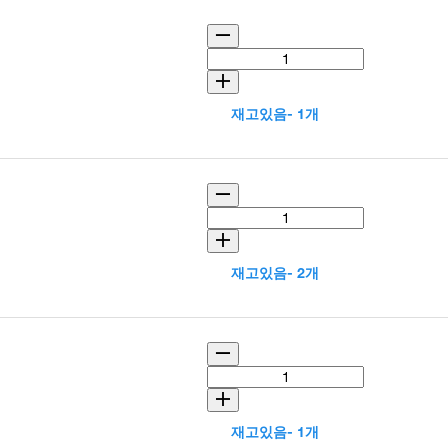
재고있음- 1개
재고있음- 2개
재고있음- 1개