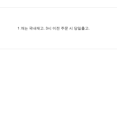
1 개는 국내재고. 3시 이전 주문 시 당일출고.