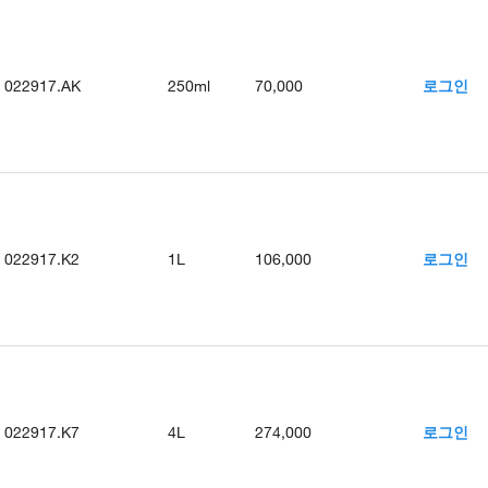
022917.AK
250ml
70,000
로그인
022917.K2
1L
106,000
로그인
022917.K7
4L
274,000
로그인