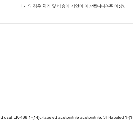
1 개의 경우 처리 및 배송에 지연이 예상됩니다(4주 이상).
usaf EK-488 1-(14)c-labeled acetonitrile acetonitrile, 3H-labeled 1-(14