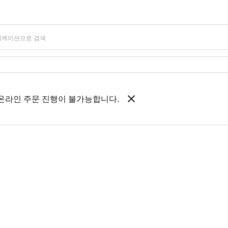
 온라인 주문 진행이 불가능합니다.