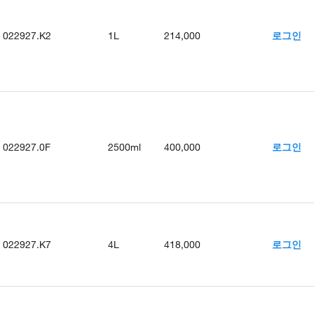
022927.K2
1L
214,000
로그인
022927.0F
2500ml
400,000
로그인
022927.K7
4L
418,000
로그인