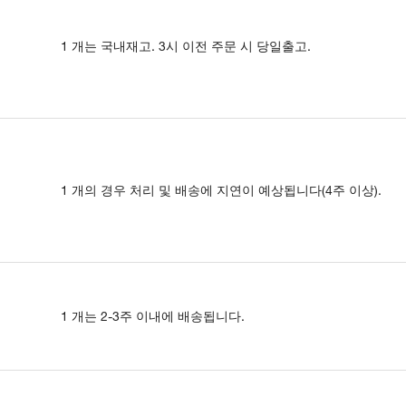
1 개는 국내재고. 3시 이전 주문 시 당일출고.
1 개의 경우 처리 및 배송에 지연이 예상됩니다(4주 이상).
1 개는 2-3주 이내에 배송됩니다.