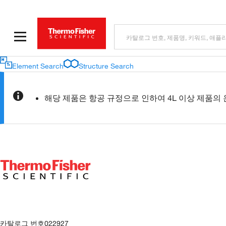
Element Search
Structure Search
해당 제품은 항공 규정으로 인하여 4L 이상 제품의
카탈로그 번호
022927