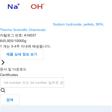
Sodium hydroxide, pellets, 98%,
Thermo Scientific Chemicals
카탈로그 번호
:
A16037
645,920
/
10000g
1 개는 3-4주 이내에 배송됩니다.
제품 상세 정보 보기
문서 및 다운로드
Certificates
검색