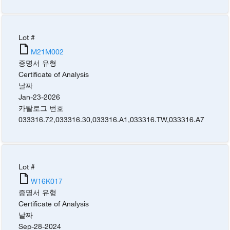
Lot #
M21M002
증명서 유형
Certificate of Analysis
날짜
Jan-23-2026
카탈로그 번호
033316.72
,
033316.30
,
033316.A1
,
033316.TW
,
033316.A7
Lot #
W16K017
증명서 유형
Certificate of Analysis
날짜
Sep-28-2024