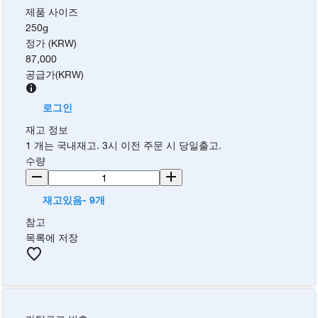
제품 사이즈
250g
정가 (KRW)
87,000
공급가
(
KRW
)
로그인
재고 정보
1 개는 국내재고. 3시 이전 주문 시 당일출고.
수량
재고있음- 9개
참고
목록에 저장