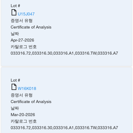
Lot #
U15J047
증명서 유형
Certificate of Analysis
날짜
Apr-27-2026
카탈로그 번호
033316.72
,
033316.30
,
033316.A1
,
033316.TW
,
033316.A7
Lot #
W16K018
증명서 유형
Certificate of Analysis
날짜
Mar-20-2026
카탈로그 번호
033316.72
,
033316.30
,
033316.A1
,
033316.TW
,
033316.A7