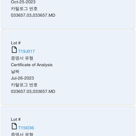
Oct-25-2023
카탈로그 번호
033657.03
,
033657.MD
Lot #
T19J017
증명서 유형
Certificate of Analysis
날짜
Jul-26-2023
카탈로그 번호
033657.03
,
033657.MD
Lot #
T15I036
증명서 유형