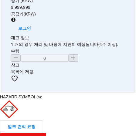
정가 (KRW)
9,999,999
공급가
(
KRW
)
로그인
재고 정보
1 개의 경우 처리 및 배송에 지연이 예상됩니다(4주 이상).
수량
참고
목록에 저장
HAZARD SYMBOL(s):
벌크 견적 요청