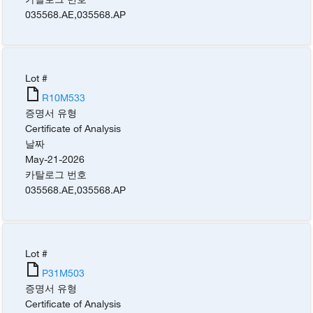
035568.AE
,
035568.AP
Lot #
R10M533
증명서 유형
Certificate of Analysis
날짜
May-21-2026
카탈로그 번호
035568.AE
,
035568.AP
Lot #
P31M503
증명서 유형
Certificate of Analysis