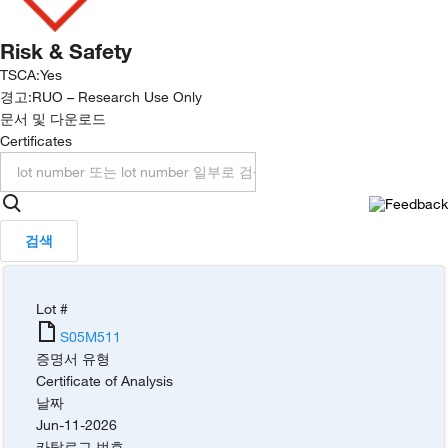
Risk & Safety
TSCA
:
Yes
경고:
RUO – Research Use Only
문서 및 다운로드
Certificates
검색
Lot #
S05M511
증명서 유형
Certificate of Analysis
날짜
Jun-11-2026
카탈로그 번호