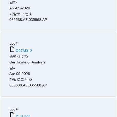
날짜
Apr-09-2026
카탈로그 번호
035568.AE
,
035568.AP
Lot #
Q07M012
증명서 유형
Certificate of Analysis
날짜
Apr-09-2026
카탈로그 번호
035568.AE
,
035568.AP
Lot #
Z11L504