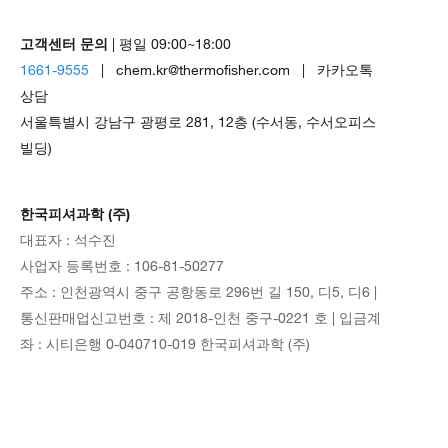
고객센터 문의
| 평일 09:00~18:00
1661-9555
| chem.kr@thermofisher.com | 카카오톡
상담
서울특별시 강남구 광평로 281, 12층 (수서동, 수서오피스
빌딩)
한국피셔과학 (주)
대표자 : 석수진
사업자 등록번호 : 106-81-50277
주소 : 인천광역시 중구 공항동로 296번 길 150, 디5, 디6 |
통신판매업신고번호 : 제 2018-인천 중구-0221 호 | 입금계
좌 : 시티은행 0-040710-019 한국피셔과학 (주)