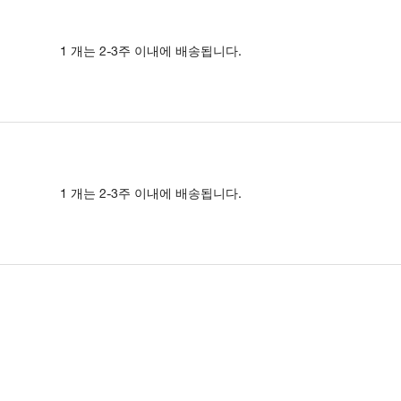
1 개는 2-3주 이내에 배송됩니다.
1 개는 2-3주 이내에 배송됩니다.