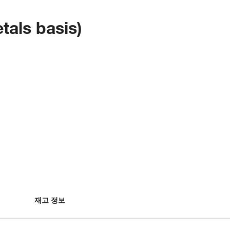
tals basis)
재고 정보