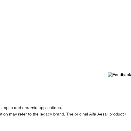
ss, optic and ceramic applications.
ion may refer to the legacy brand. The original Alfa Aesar product /