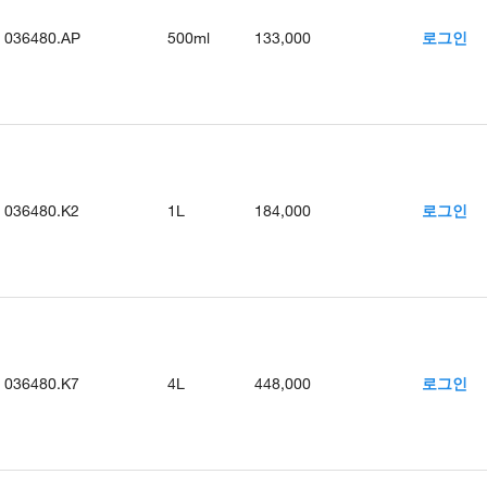
036480.AP
500ml
133,000
로그인
036480.K2
1L
184,000
로그인
036480.K7
4L
448,000
로그인