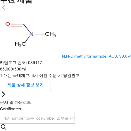
N,N-Dimethylformamide, ACS, 99.8
카탈로그 번호
:
039117
85,000
/
500ml
1 개는 국내재고. 3시 이전 주문 시 당일출고.
제품 상세 정보 보기
문서 및 다운로드
Certificates