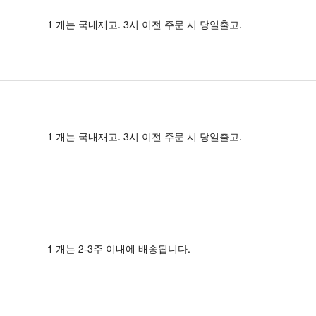
1 개는 국내재고. 3시 이전 주문 시 당일출고.
1 개는 국내재고. 3시 이전 주문 시 당일출고.
1 개는 2-3주 이내에 배송됩니다.