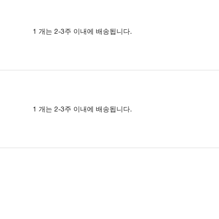
1 개는 2-3주 이내에 배송됩니다.
1 개는 2-3주 이내에 배송됩니다.