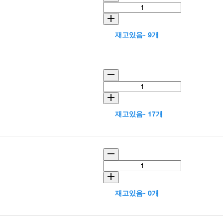
재고있음- 9개
재고있음- 17개
재고있음- 0개