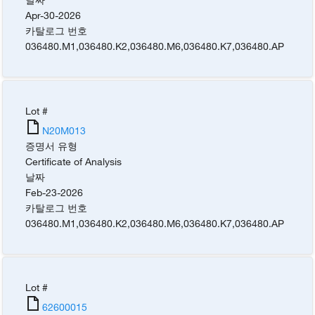
Apr-30-2026
카탈로그 번호
036480.M1
,
036480.K2
,
036480.M6
,
036480.K7
,
036480.AP
Lot #
N20M013
증명서 유형
Certificate of Analysis
날짜
Feb-23-2026
카탈로그 번호
036480.M1
,
036480.K2
,
036480.M6
,
036480.K7
,
036480.AP
Lot #
62600015