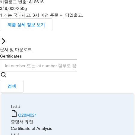
카탈로그 번호
:
A12616
349,000
/
250g
1 개는 국내재고. 3시 이전 주문 시 당일출고.
제품 상세 정보 보기
문서 및 다운로드
Certificates
검색
Lot #
Q28M021
증명서 유형
Certificate of Analysis
날짜