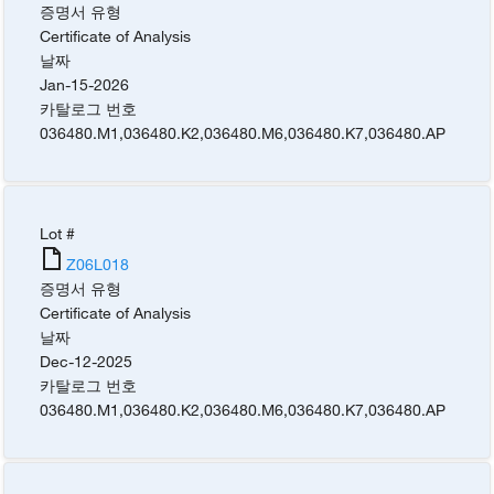
증명서 유형
Certificate of Analysis
날짜
Jan-15-2026
카탈로그 번호
036480.M1
,
036480.K2
,
036480.M6
,
036480.K7
,
036480.AP
Lot #
Z06L018
증명서 유형
Certificate of Analysis
날짜
Dec-12-2025
카탈로그 번호
036480.M1
,
036480.K2
,
036480.M6
,
036480.K7
,
036480.AP