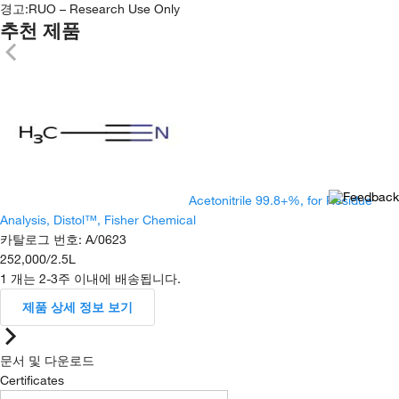
경고:
RUO – Research Use Only
추천 제품
Acetonitrile 99.8+%, for Residue
Analysis, Distol™, Fisher Chemical
카탈로그 번호
:
A/0623
252,000
/
2.5L
1 개는 2-3주 이내에 배송됩니다.
제품 상세 정보 보기
문서 및 다운로드
Certificates