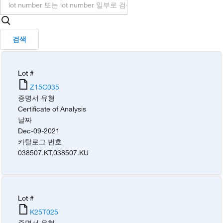
검색
Lot #
Z15C035
증명서 유형
Certificate of Analysis
날짜
Dec-09-2021
카탈로그 번호
038507.KT
,
038507.KU
Lot #
K25T025
증명서 유형