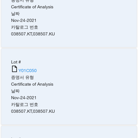
Certificate of Analysis
날짜
Nov-24-2021
카탈로그 번호
038507.KT
,
038507.KU
Lot #
Y01C050
증명서 유형
Certificate of Analysis
날짜
Nov-24-2021
카탈로그 번호
038507.KT
,
038507.KU