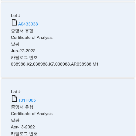
Lot #
A0433938
증명서 유형
Certificate of Analysis
날짜
Jun-27-2022
카탈로그 번호
038988.K2
,
038988.K7
,
038988.AP
,
038988.M1
Lot #
T01H005
증명서 유형
Certificate of Analysis
날짜
Apr-13-2022
카탈로그 번호