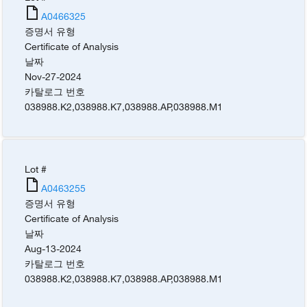
A0466325
증명서 유형
Certificate of Analysis
날짜
Nov-27-2024
카탈로그 번호
038988.K2
,
038988.K7
,
038988.AP
,
038988.M1
Lot #
A0463255
증명서 유형
Certificate of Analysis
날짜
Aug-13-2024
카탈로그 번호
038988.K2
,
038988.K7
,
038988.AP
,
038988.M1