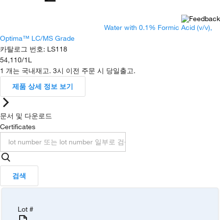
Water with 0.1% Formic Acid (v/v),
Optima™ LC/MS Grade
카탈로그 번호
:
LS118
54,110
/
1L
1 개는 국내재고. 3시 이전 주문 시 당일출고.
제품 상세 정보 보기
문서 및 다운로드
Certificates
검색
Lot #