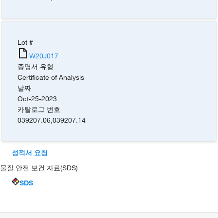
Lot #
W20J017
증명서 유형
Certificate of Analysis
날짜
Oct-25-2023
카탈로그 번호
039207.06
,
039207.14
성적서 요청
물질 안전 보건 자료(SDS)
SDS