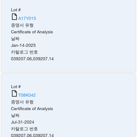
Lot #
A17Y015
증명서 유형
Certificate of Analysis
날짜
Jan-14-2025
카탈로그 번호
039207.06
,
039207.14
Lot #
T08K042
증명서 유형
Certificate of Analysis
날짜
Jul-31-2024
카탈로그 번호
039207.06
,
039207.14