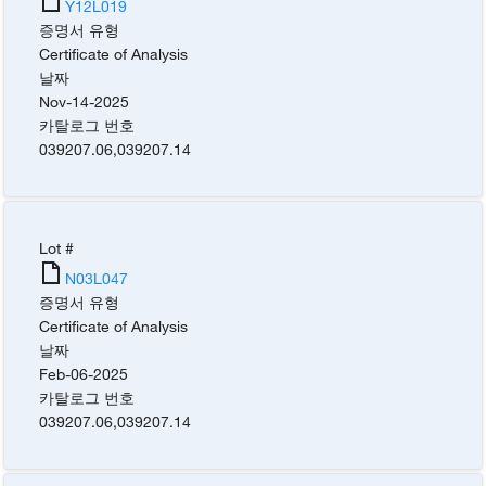
Y12L019
증명서 유형
Certificate of Analysis
날짜
Nov-14-2025
카탈로그 번호
039207.06
,
039207.14
Lot #
N03L047
증명서 유형
Certificate of Analysis
날짜
Feb-06-2025
카탈로그 번호
039207.06
,
039207.14