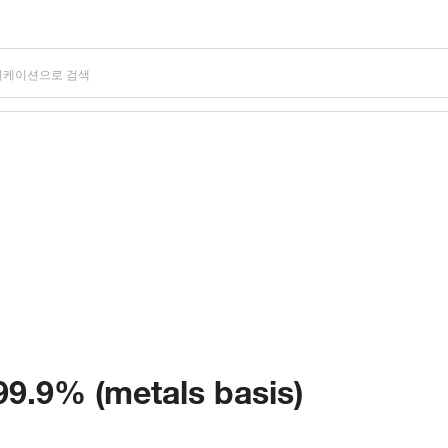
9.9% (metals basis)