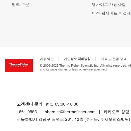
벌크 주문
웹사이트 개선사항
이전 웹사이트 미결제
개인정보 처리방침
이용 약관
가격 및 운임 정책
© 2006-2026 Thermo Fisher Scientific Inc. All rights reserved. A
and its subsidiaries unless otherwise specified.
고객센터 문의
| 평일 09:00~18:00
1661-9555
| chem.kr@thermofisher.com | 카카오톡 상담
서울특별시 강남구 광평로 281, 12층 (수서동, 수서오피스빌딩)