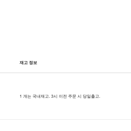
재고 정보
1 개는 국내재고. 3시 이전 주문 시 당일출고.