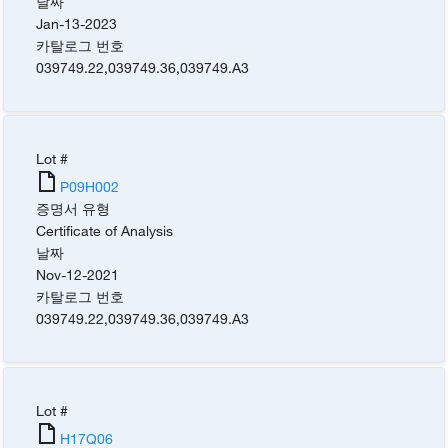
날짜
Jan-13-2023
카탈로그 번호
039749.22
,
039749.36
,
039749.A3
Lot #
P09H002
증명서 유형
Certificate of Analysis
날짜
Nov-12-2021
카탈로그 번호
039749.22
,
039749.36
,
039749.A3
Lot #
H17Q06