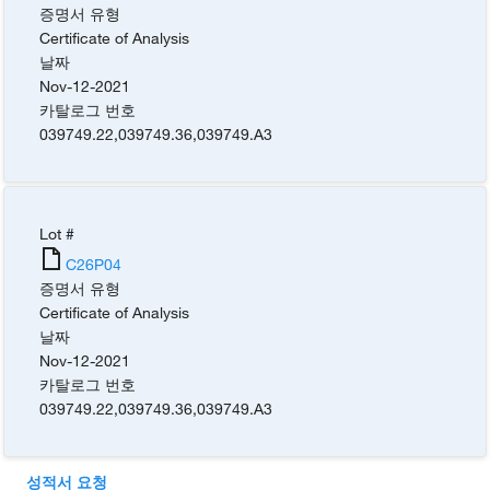
증명서 유형
Certificate of Analysis
날짜
Nov-12-2021
카탈로그 번호
039749.22
,
039749.36
,
039749.A3
Lot #
C26P04
증명서 유형
Certificate of Analysis
날짜
Nov-12-2021
카탈로그 번호
039749.22
,
039749.36
,
039749.A3
성적서 요청