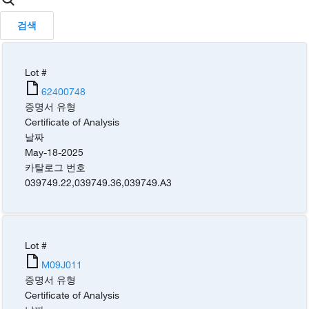
검색
Lot #
62400748
증명서 유형
Certificate of Analysis
날짜
May-18-2025
카탈로그 번호
039749.22
,
039749.36
,
039749.A3
Lot #
M09J011
증명서 유형
Certificate of Analysis