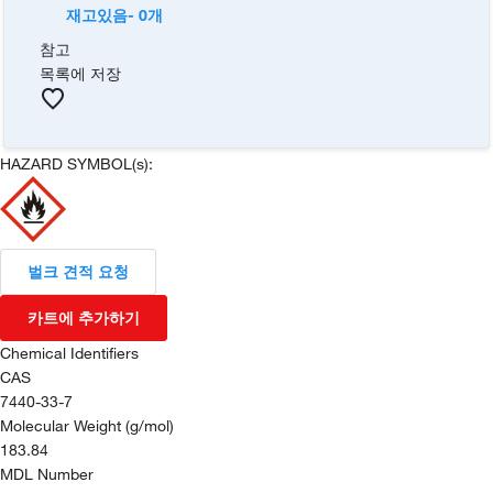
재고있음- 0개
참고
목록에 저장
HAZARD SYMBOL(s):
벌크 견적 요청
카트에 추가하기
Chemical Identifiers
CAS
7440-33-7
Molecular Weight (g/mol)
183.84
MDL Number