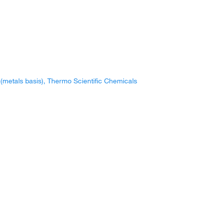
(metals basis), Thermo Scientific Chemicals