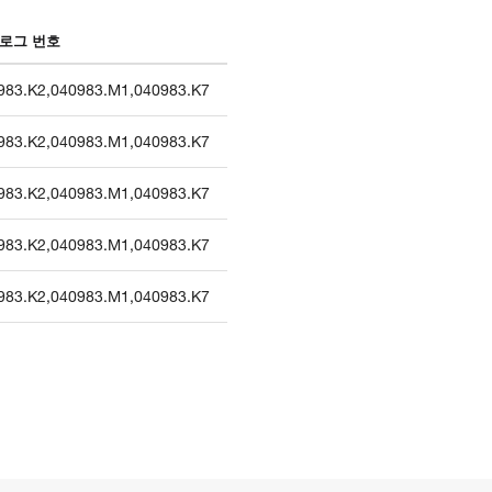
로그 번호
983.K2
,
040983.M1
,
040983.K7
983.K2
,
040983.M1
,
040983.K7
983.K2
,
040983.M1
,
040983.K7
983.K2
,
040983.M1
,
040983.K7
983.K2
,
040983.M1
,
040983.K7