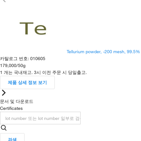
Tellurium powder, -200 mesh, 99.5% 
카탈로그 번호
:
010605
179,000
/
50g
1 개는 국내재고. 3시 이전 주문 시 당일출고.
제품 상세 정보 보기
문서 및 다운로드
Certificates
검색