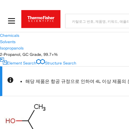
Chemicals
Solvents
Isopropanols
2-Propanol, GC Grade, 99.7+%
Element Search
Structure Search
해당 제품은 항공 규정으로 인하여 4L 이상 제품의