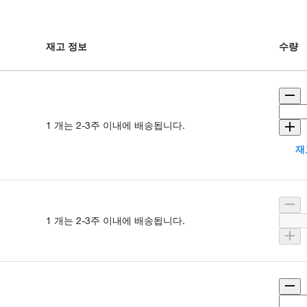
재고 정보
수량
1 개는 2-3주 이내에 배송됩니다.
재
1 개는 2-3주 이내에 배송됩니다.