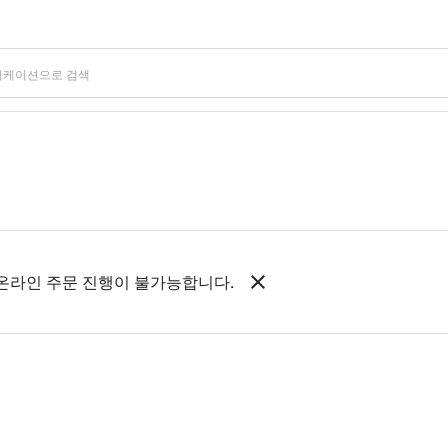
 온라인 주문 진행이 불가능합니다.