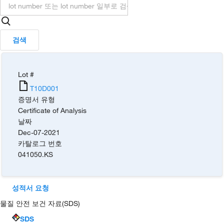
검색
Lot #
T10D001
증명서 유형
Certificate of Analysis
날짜
Dec-07-2021
카탈로그 번호
041050.KS
성적서 요청
물질 안전 보건 자료(SDS)
SDS