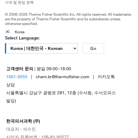
가격 및 운임 정책
공정거래
© 2006-2026 Thermo Fisher Scientific Inc. All rights reserved. All trademarks
are the property of Thermo Fisher Scientific and its subsidiaries unless
otherwise specified.
Korea
Select Language:
Go
고객센터 문의
| 평일 09:00~18:00
1661-9555
| chem.kr@thermofisher.com | 카카오톡
상담
서울특별시 강남구 광평로 281, 12층 (수서동, 수서오피스
빌딩)
한국피셔과학 (주)
대표자 : 석수진
사업자 등록번호 : 106-81-50277