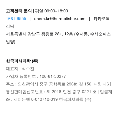
고객센터 문의
| 평일 09:00~18:00
1661-9555
| chem.kr@thermofisher.com | 카카오톡
상담
서울특별시 강남구 광평로 281, 12층 (수서동, 수서오피스
빌딩)
한국피셔과학 (주)
대표자 : 석수진
사업자 등록번호 : 106-81-50277
주소 : 인천광역시 중구 공항동로 296번 길 150, 디5, 디6 |
통신판매업신고번호 : 제 2018-인천 중구-0221 호 | 입금계
좌 : 시티은행 0-040710-019 한국피셔과학 (주)