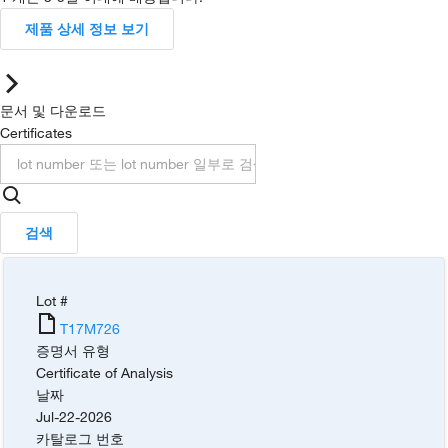
제품 상세 정보 보기
문서 및 다운로드
Certificates
검색
Lot #
T17M726
증명서 유형
Certificate of Analysis
날짜
Jul-22-2026
카탈로그 번호