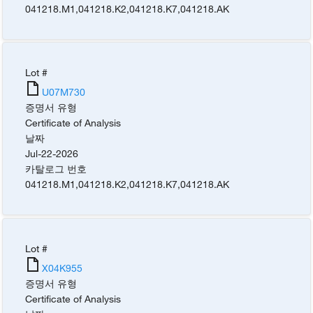
041218.M1
,
041218.K2
,
041218.K7
,
041218.AK
Lot #
U07M730
증명서 유형
Certificate of Analysis
날짜
Jul-22-2026
카탈로그 번호
041218.M1
,
041218.K2
,
041218.K7
,
041218.AK
Lot #
X04K955
증명서 유형
Certificate of Analysis