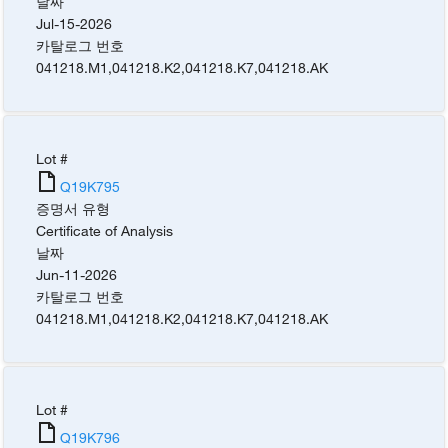
날짜
Jul-15-2026
카탈로그 번호
041218.M1
,
041218.K2
,
041218.K7
,
041218.AK
Lot #
Q19K795
증명서 유형
Certificate of Analysis
날짜
Jun-11-2026
카탈로그 번호
041218.M1
,
041218.K2
,
041218.K7
,
041218.AK
Lot #
Q19K796