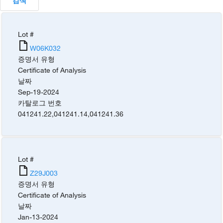
검색
Lot #
W06K032
증명서 유형
Certificate of Analysis
날짜
Sep-19-2024
카탈로그 번호
041241.22
,
041241.14
,
041241.36
Lot #
Z29J003
증명서 유형
Certificate of Analysis
날짜
Jan-13-2024