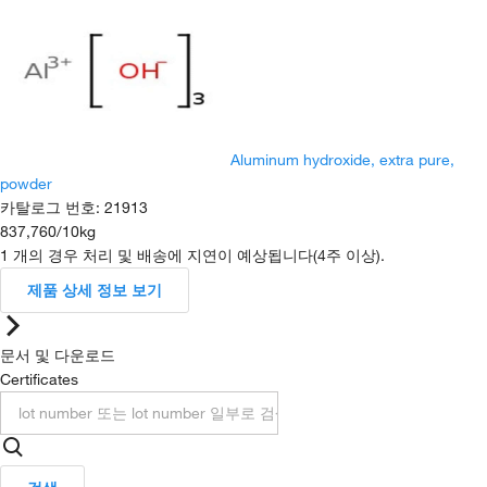
Aluminum hydroxide, extra pure,
powder
카탈로그 번호
:
21913
837,760
/
10kg
1 개의 경우 처리 및 배송에 지연이 예상됩니다(4주 이상).
제품 상세 정보 보기
문서 및 다운로드
Certificates