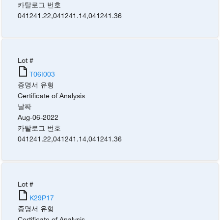
카탈로그 번호
041241.22
,
041241.14
,
041241.36
Lot #
T06I003
증명서 유형
Certificate of Analysis
날짜
Aug-06-2022
카탈로그 번호
041241.22
,
041241.14
,
041241.36
Lot #
K29P17
증명서 유형
Certificate of Analysis