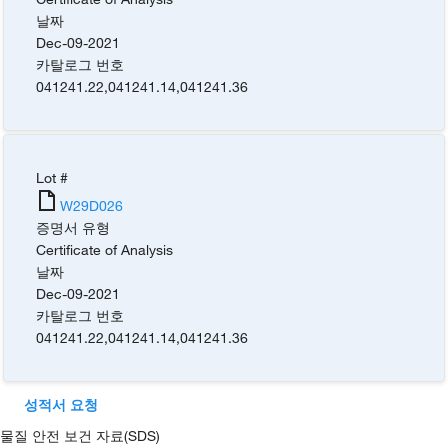
날짜
Dec-09-2021
카탈로그 번호
041241.22
,
041241.14
,
041241.36
Lot #
W29D026
증명서 유형
Certificate of Analysis
날짜
Dec-09-2021
카탈로그 번호
041241.22
,
041241.14
,
041241.36
성적서 요청
물질 안전 보건 자료(SDS)