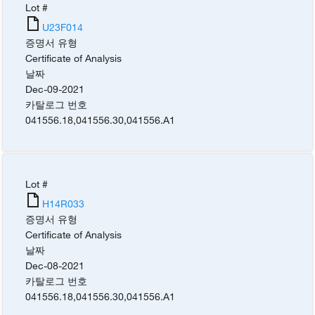
Lot #
U23F014
증명서 유형
Certificate of Analysis
날짜
Dec-09-2021
카탈로그 번호
041556.18
,
041556.30
,
041556.A1
Lot #
H14R033
증명서 유형
Certificate of Analysis
날짜
Dec-08-2021
카탈로그 번호
041556.18
,
041556.30
,
041556.A1