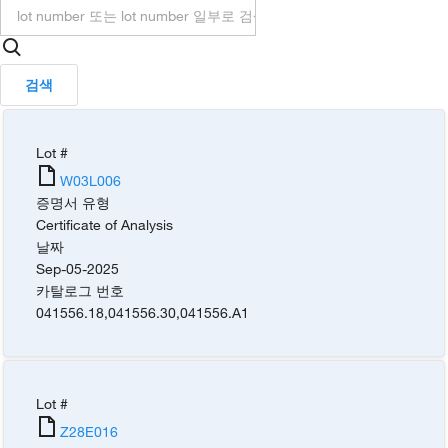
검색
Lot #
W03L006
증명서 유형
Certificate of Analysis
날짜
Sep-05-2025
카탈로그 번호
041556.18
,
041556.30
,
041556.A1
Lot #
Z28E016