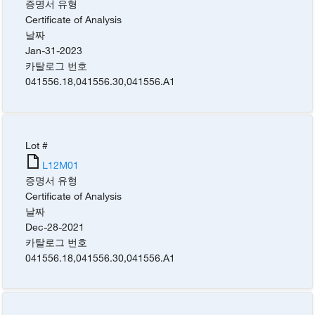
증명서 유형
Certificate of Analysis
날짜
Jan-31-2023
카탈로그 번호
041556.18
,
041556.30
,
041556.A1
Lot #
L12M01
증명서 유형
Certificate of Analysis
날짜
Dec-28-2021
카탈로그 번호
041556.18
,
041556.30
,
041556.A1