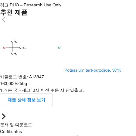
경고:
RUO – Research Use Only
추천 제품
Potassium tert-butoxide, 97%
카탈로그 번호
:
A13947
163,000
/
250g
1 개는 국내재고. 3시 이전 주문 시 당일출고.
제품 상세 정보 보기
문서 및 다운로드
Certificates